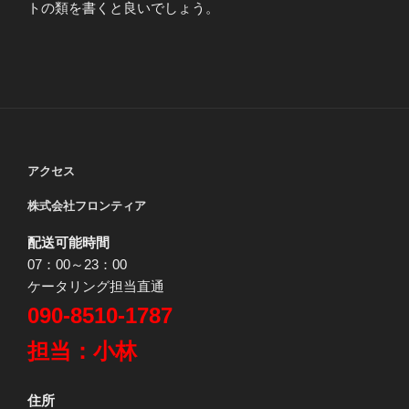
トの類を書くと良いでしょう。
アクセス
株式会社フロンティア
配送可能時間
07：00～23：00
ケータリング担当直通
090-8510-1787
担当：小林
住所