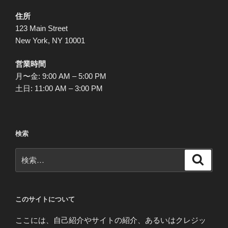
ー
住所
ジ
123 Main Street
送
New York, NY 10001
り
営業時間
月〜金: 9:00 AM – 5:00 PM
土日: 11:00 AM – 3:00 PM
検索
検
検
索
索:
このサイトについて
ここには、自己紹介やサイトの紹介、あるいはクレジッ