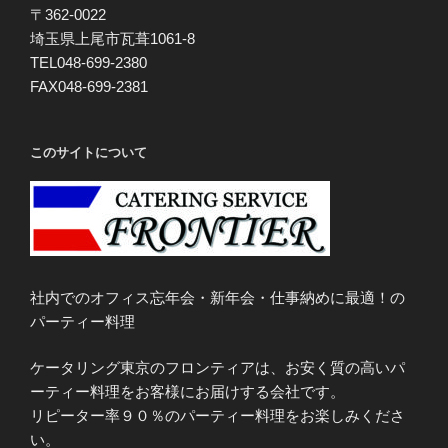
〒362-0022
埼玉県上尾市瓦葺1061-8
TEL048-699-2380
FAX048-699-2381
このサイトについて
社内でのオフィス忘年会・新年会・仕事納めに最適！の
パーティー料理
ケータリング東京のフロンティアは、お安く質の高いパ
ーティー料理をお客様にお届けする会社です。
リピーター率９０％のパーティー料理をお楽しみくださ
い。