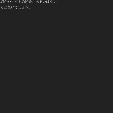
己紹介やサイトの紹介、あるいはクレ
書くと良いでしょう。