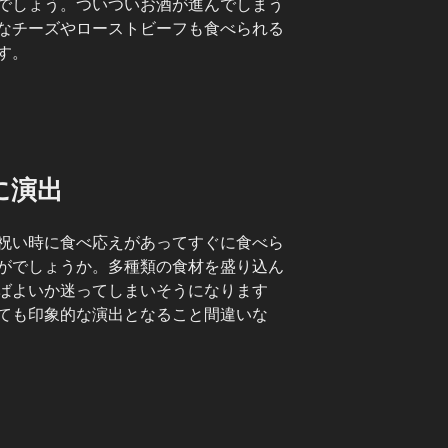
でしょう。ついついお酒が進んでしまう
なチーズやローストビーフも食べられる
す。
に演出
祝い時に食べ応えがあってすぐに食べら
がでしょうか。多種類の食材を盛り込ん
ばよいか迷ってしまいそうになります
ても印象的な演出となること間違いな