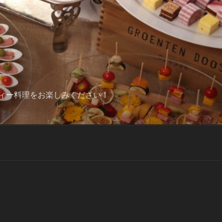
ィー料理をお楽しみください！