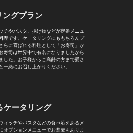
リングプラン
ッチやパスタ、揚げ物などが定番メニュ
料理です。ケータリングにももちろんプ
さらに喜ばれる料理として「お寿司」が
お寿司は世界中で有名になりましたから
ました。お子様からご高齢の方まで愛さ
と一緒にお召し上がりください。
るケータリング
ウィッチやパスタなどの食べ応えあるメ
にオプションメニューでお蕎麦もありま