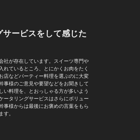
グサービスをして感じた
会社が存在しています。スイーツ専門や
入れているところ、とにかくお肉をたく
お店などパーティー料理を選ぶのに大変
幹事様のご意見や要望などをお聞きして
しい料理を、とおっしゃる方が多いよう
ケータリングサービスはさらにボリュー
幹事様からは最後にお褒めの言葉をもら
ます。