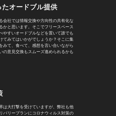
ったオードブル提供
る会社では情報交換や方向性の共有化な
るかと思います。そこでフリースペース
べやすいオードブルなどを置いて誰でも
けてみてはいかがでしょうか？そこに集
をみて、食べて、感想を言い合いながら
いの意見交換もスムーズ進められるかも
策
界は大打撃を受けていますが、弊社も他
リバリープランにコロナウィルス対策の