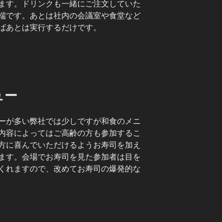
ます。ドリンクも一緒にご注文していた
端です。あとは社内の会議室や食堂など
ばあとは実行するだけです。
ュー
ーが多い弊社では少しですが和食のメニ
内容によってはご高齢の方も参加するこ
方に喜んでいただけるようお寿司を加え
ます。会場でお寿司を見た参加者は目を
くれますので、改めてお寿司の爆発的な