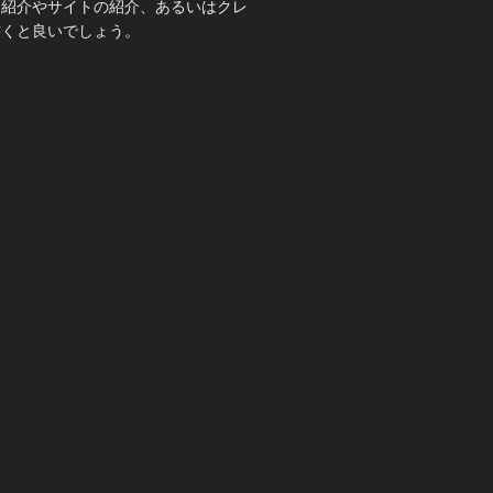
己紹介やサイトの紹介、あるいはクレ
書くと良いでしょう。