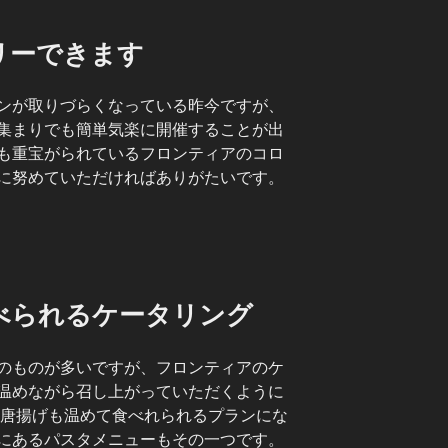
リーできます
ンが取りづらくなっている昨今ですが、
集まりでも簡単気楽に開催することが出
も重宝がられているフロンティアのコロ
に努めていただければありがたいです。
べられるケータリング
のものが多いですが、フロンティアのケ
温めながら召し上がっていただくように
は唐揚げも温めて食べれられるプランにな
にあるパスタメニューもその一つです。