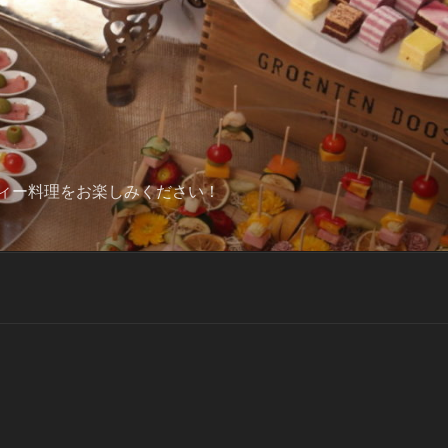
ィー料理をお楽しみください！