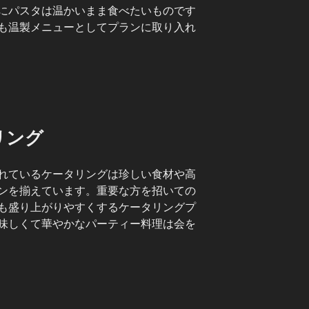
にパスタは温かいまま食べたいものです
も温製メニューとしてプランに取り入れ
リング
れているケータリングは珍しい食材や高
ンを揃えています。重要な方を招いての
も盛り上がりやすくするケータリングプ
味しくて華やかなパーティー料理は会を