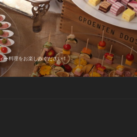
ィー料理をお楽しみください！