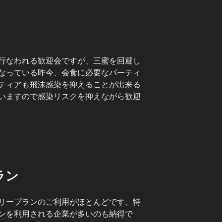
行なわれる歓迎会ですが、三蜜を回避し
なっている昨今、会食に必要なパーティ
ティアも飛沫感染を抑えることが出来る
いますので感染リスクを抑えながら歓迎
ラン
リープランのご利用がほとんどです。特
ンを利用される企業が多いのも納得で