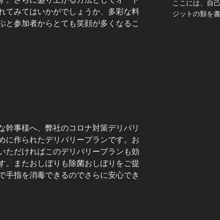
ここには、自
れてみてはいかがでしょうか、多彩な料
ジットの類を
ぶと参加者からとても笑顔が多くなるこ
な幹事様へ、弊社のコロナ対策デリバリ
めに作られたデリバリープランです。お
いただければこのデリバリープランも効
す。またおしぼりも除菌おしぼりをご提
で手指を消毒できるのでさらに安心でき