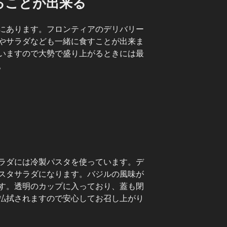
ることが出来る
にあります。フロンティアのデリバリー
やサラダなども一緒に食すことが出来ま
いますので大勢で盛り上がるときには最
。
ラダには冷製パスタを使っています。デ
スタサラダになります。バジルの風味が
す。透明のカップに入っており、蓋も閉
払拭されますので安心してお召し上がり