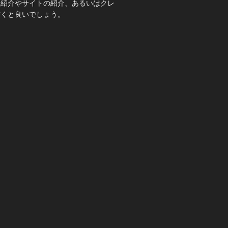
己紹介やサイトの紹介、あるいはクレ
書くと良いでしょう。