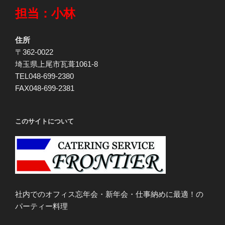
担当：小林
住所
〒362-0022
埼玉県上尾市瓦葺1061-8
TEL048-699-2380
FAX048-699-2381
このサイトについて
社内でのオフィス忘年会・新年会・仕事納めに最適！の
パーティー料理