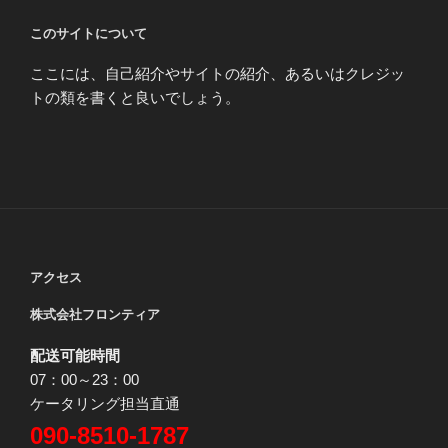
このサイトについて
ここには、自己紹介やサイトの紹介、あるいはクレジッ
トの類を書くと良いでしょう。
アクセス
株式会社フロンティア
配送可能時間
07：00～23：00
ケータリング担当直通
090-8510-1787