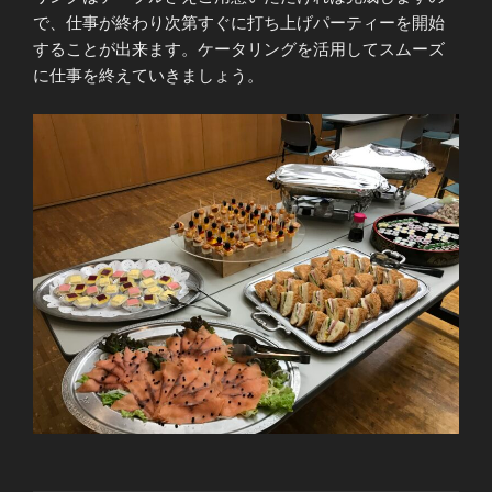
で、仕事が終わり次第すぐに打ち上げパーティーを開始
することが出来ます。ケータリングを活用してスムーズ
に仕事を終えていきましょう。