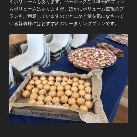
くボリュームもあります。ベーシックな1500円のプラン
もボリュームはありますが、ほかにボリューム重視のプ
ランもご用意していますのでとにかく量を気になさって
いる幹事様にはおすすめのケータリングプランです。