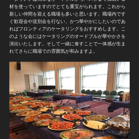
材を使っていますのでとても重宝がられます。これから
新しい仲間を迎える職場も多いと思います。職場内です
ぐ歓迎会や送別会を行ない、かつ華やかにしたいのであ
ればフロンティアのケータリングをおすすめします。こ
のような会にはケータリングのオードブルが華やかさを
演出いたします。そして一緒に食すことで一体感が生ま
れてさらに職場での雰囲気が和みますよ。