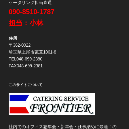
ケータリング担当直通
090-8510-1787
担当：小林
住所
〒362-0022
埼玉県上尾市瓦葺1061-8
TEL048-699-2380
FAX048-699-2381
このサイトについて
社内でのオフィス忘年会・新年会・仕事納めに最適！の