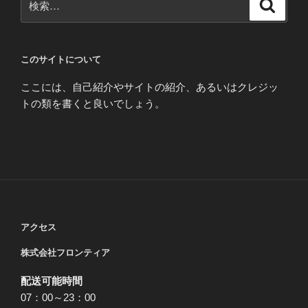
検
索
索:
このサイトについて
ここには、自己紹介やサイトの紹介、あるいはクレジッ
トの類を書くと良いでしょう。
アクセス
株式会社フロンティア
配送可能時間
07：00～23：00