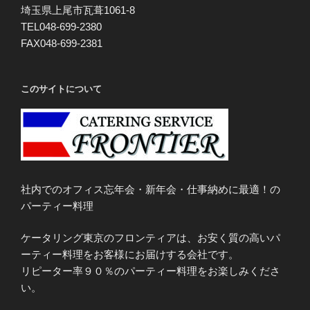
埼玉県上尾市瓦葺1061-8
TEL048-699-2380
FAX048-699-2381
このサイトについて
社内でのオフィス忘年会・新年会・仕事納めに最適！の
パーティー料理
ケータリング東京のフロンティアは、お安く質の高いパ
ーティー料理をお客様にお届けする会社です。
リピーター率９０％のパーティー料理をお楽しみくださ
い。