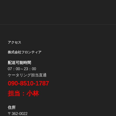
アクセス
株式会社フロンティア
配送可能時間
07：00～23：00
ケータリング担当直通
090-8510-1787
担当：小林
住所
〒362-0022