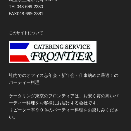
TEL048-699-2380
FAX048-699-2381
このサイトについて
社内でのオフィス忘年会・新年会・仕事納めに最適！の
パーティー料理
ケータリング東京のフロンティアは、お安く質の高いパ
ーティー料理をお客様にお届けする会社です。
リピーター率９０％のパーティー料理をお楽しみくださ
い。