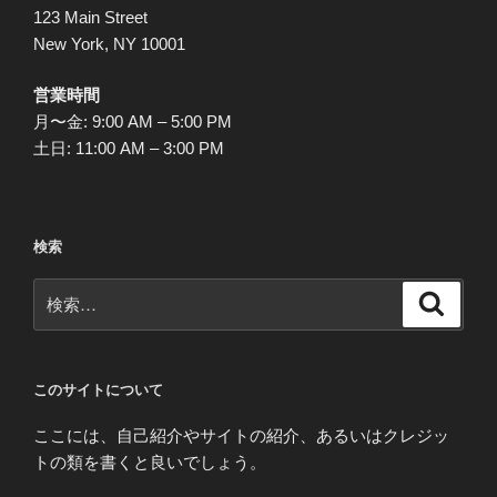
123 Main Street
送
New York, NY 10001
り
営業時間
月〜金: 9:00 AM – 5:00 PM
土日: 11:00 AM – 3:00 PM
検索
検
検
索
索:
このサイトについて
ここには、自己紹介やサイトの紹介、あるいはクレジッ
トの類を書くと良いでしょう。