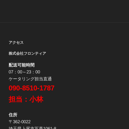
アクセス
株式会社フロンティア
配送可能時間
07：00～23：00
ケータリング担当直通
090-8510-1787
担当：小林
住所
〒362-0022
埼玉県上尾市瓦葺1061-8