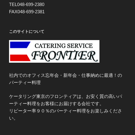
TEL048-699-2380
FAX048-699-2381
このサイトについて
社内でのオフィス忘年会・新年会・仕事納めに最適！の
パーティー料理
ケータリング東京のフロンティアは、お安く質の高いパ
ーティー料理をお客様にお届けする会社です。
リピーター率９０％のパーティー料理をお楽しみくださ
い。