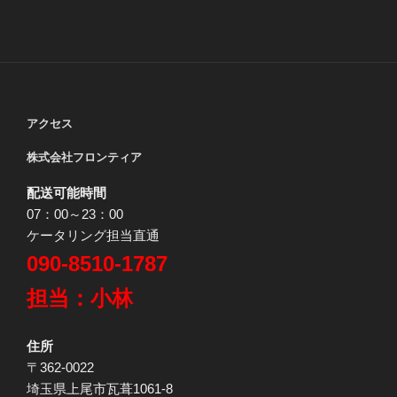
アクセス
株式会社フロンティア
配送可能時間
07：00～23：00
ケータリング担当直通
090-8510-1787
担当：小林
住所
〒362-0022
埼玉県上尾市瓦葺1061-8