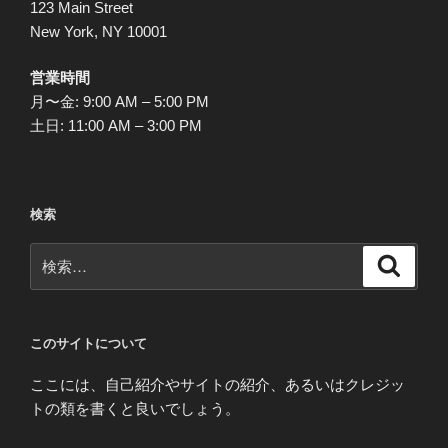
123 Main Street
送
New York, NY 10001
り
営業時間
月〜金: 9:00 AM – 5:00 PM
土日: 11:00 AM – 3:00 PM
検索
検
検
索
索:
このサイトについて
ここには、自己紹介やサイトの紹介、あるいはクレジッ
トの類を書くと良いでしょう。