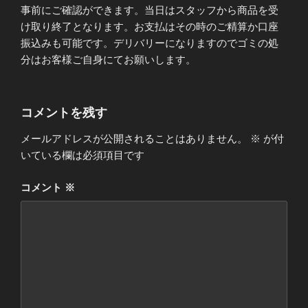
事前にご確認ができます。当日はスタッフから商品を受
け取り終了となります。お支払はその時のご精算か口座
振込みも可能です。デリバリーになりますのでゴミの処
分はお客様ご自身にてお願いします。
コメントを残す
メールアドレスが公開されることはありません。
※
が付
いている欄は必須項目です
コメント
※