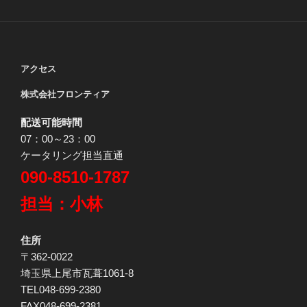
アクセス
株式会社フロンティア
配送可能時間
07：00～23：00
ケータリング担当直通
090-8510-1787
担当：小林
住所
〒362-0022
埼玉県上尾市瓦葺1061-8
TEL048-699-2380
FAX048-699-2381