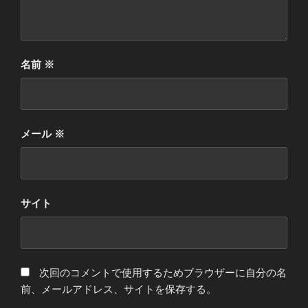
名前
※
メール
※
サイト
次回のコメントで使用するためブラウザーに自分の名
前、メールアドレス、サイトを保存する。