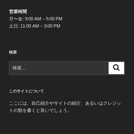
営業時間
月〜金: 9:00 AM – 5:00 PM
土日: 11:00 AM – 3:00 PM
検索
検
検
索
索:
このサイトについて
ここには、自己紹介やサイトの紹介、あるいはクレジッ
トの類を書くと良いでしょう。