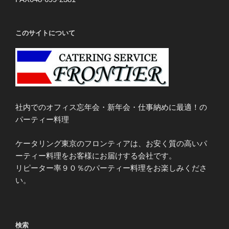
このサイトについて
社内でのオフィス忘年会・新年会・仕事納めに最適！の
パーティー料理
ケータリング東京のフロンティアは、お安く質の高いパ
ーティー料理をお客様にお届けする会社です。
リピーター率９０％のパーティー料理をお楽しみくださ
い。
検索