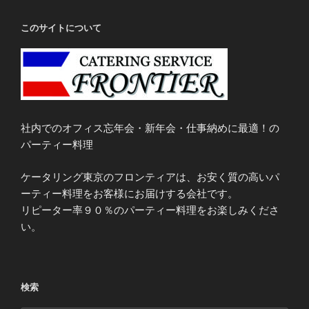
このサイトについて
社内でのオフィス忘年会・新年会・仕事納めに最適！の
パーティー料理
ケータリング東京のフロンティアは、お安く質の高いパ
ーティー料理をお客様にお届けする会社です。
リピーター率９０％のパーティー料理をお楽しみくださ
い。
検索