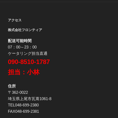
アクセス
株式会社フロンティア
配送可能時間
07：00～23：00
ケータリング担当直通
090-8510-1787
担当：小林
住所
〒362-0022
埼玉県上尾市瓦葺1061-8
TEL048-699-2380
FAX048-699-2381