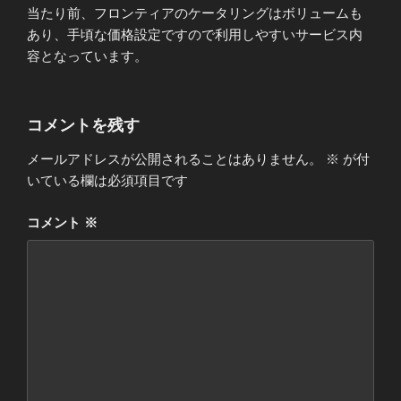
当たり前、フロンティアのケータリングはボリュームも
あり、手頃な価格設定ですので利用しやすいサービス内
容となっています。
コメントを残す
メールアドレスが公開されることはありません。
※
が付
いている欄は必須項目です
コメント
※