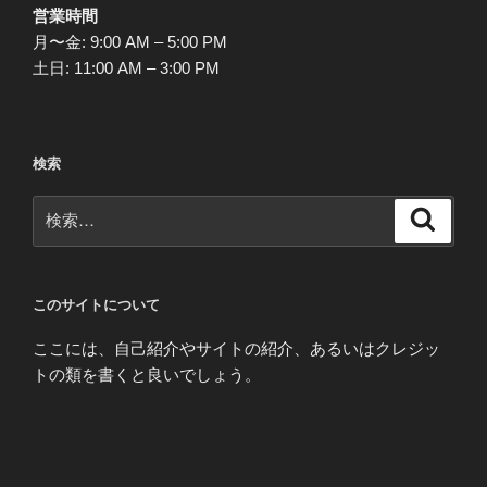
営業時間
月〜金: 9:00 AM – 5:00 PM
土日: 11:00 AM – 3:00 PM
検索
検
検
索
索:
このサイトについて
ここには、自己紹介やサイトの紹介、あるいはクレジッ
トの類を書くと良いでしょう。