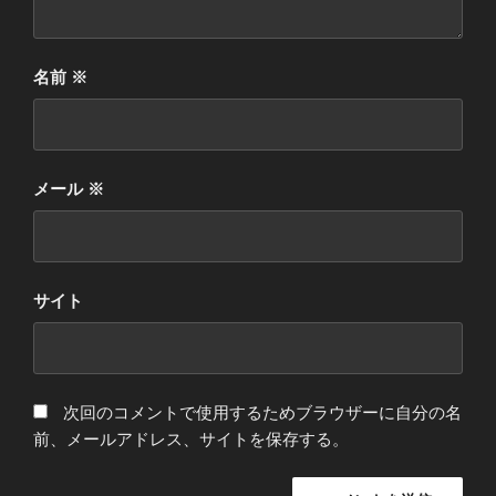
名前
※
メール
※
サイト
次回のコメントで使用するためブラウザーに自分の名
前、メールアドレス、サイトを保存する。