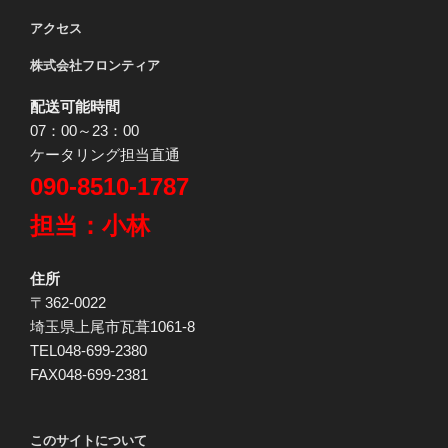
アクセス
株式会社フロンティア
配送可能時間
07：00～23：00
ケータリング担当直通
090-8510-1787
担当：小林
住所
〒362-0022
埼玉県上尾市瓦葺1061-8
TEL048-699-2380
FAX048-699-2381
このサイトについて