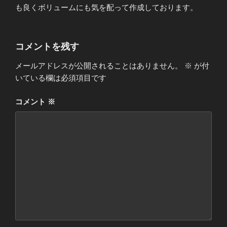
も良くボリュームにも気を配って作成しております。
コメントを残す
メールアドレスが公開されることはありません。
※
が付
いている欄は必須項目です
コメント
※