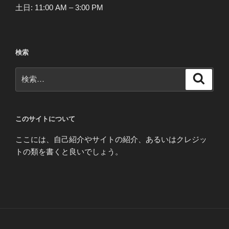
土日: 11:00 AM – 3:00 PM
検索
検
検
索
索:
このサイトについて
ここには、自己紹介やサイトの紹介、あるいはクレジッ
トの類を書くと良いでしょう。