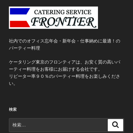
社内でのオフィス忘年会・新年会・仕事納めに最適！の
パーティー料理
ケータリング東京のフロンティアは、お安く質の高いパ
ーティー料理をお客様にお届けする会社です。
リピーター率９０％のパーティー料理をお楽しみくださ
い。
検索
検
検
索
索: