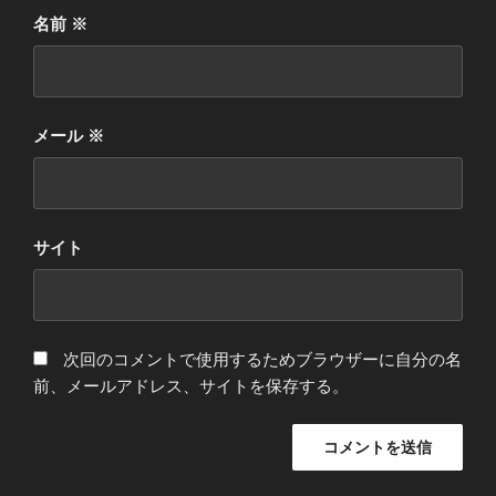
名前
※
メール
※
サイト
次回のコメントで使用するためブラウザーに自分の名
前、メールアドレス、サイトを保存する。