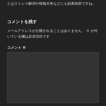
とはストレス解消や情報共有などにも効果抜群ですね。
コメントを残す
メールアドレスが公開されることはありません。
※
が付
いている欄は必須項目です
コメント
※