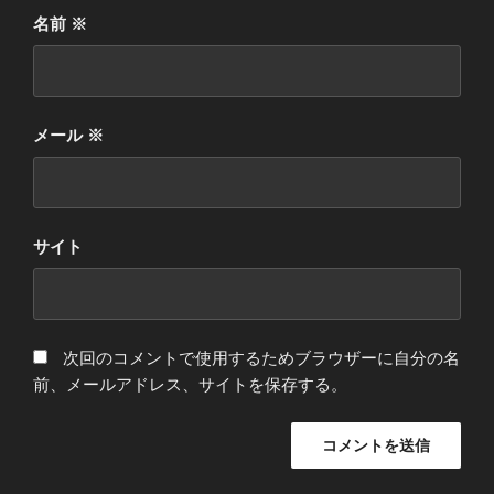
名前
※
メール
※
サイト
次回のコメントで使用するためブラウザーに自分の名
前、メールアドレス、サイトを保存する。