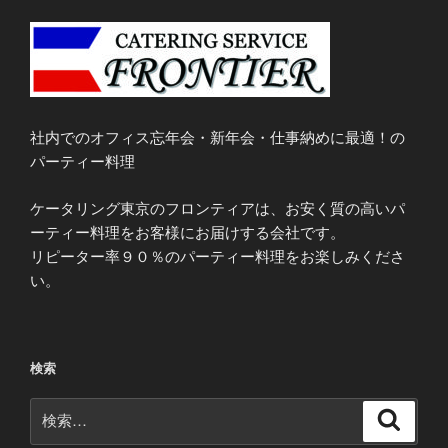
社内でのオフィス忘年会・新年会・仕事納めに最適！の
パーティー料理
ケータリング東京のフロンティアは、お安く質の高いパ
ーティー料理をお客様にお届けする会社です。
リピーター率９０％のパーティー料理をお楽しみくださ
い。
検索
検
検
索
索: