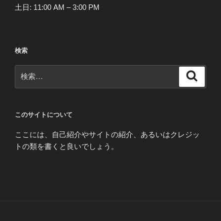
土日: 11:00 AM – 3:00 PM
検索
検
検
索
索:
このサイトについて
ここには、自己紹介やサイトの紹介、あるいはクレジッ
トの類を書くと良いでしょう。