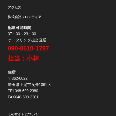
アクセス
株式会社フロンティア
配送可能時間
07：00～23：00
ケータリング担当直通
090-8510-1787
担当：小林
住所
〒362-0022
埼玉県上尾市瓦葺1061-8
TEL048-699-2380
FAX048-699-2381
このサイトについて