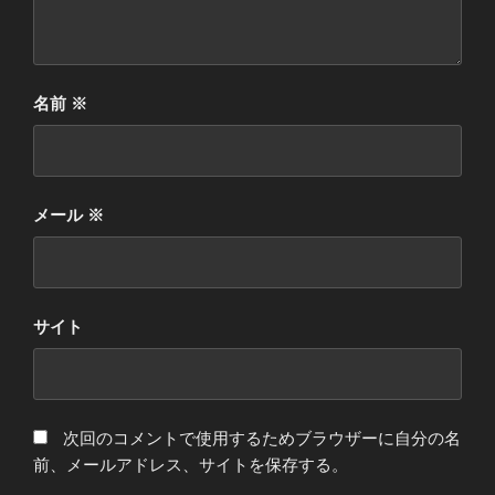
名前
※
メール
※
サイト
次回のコメントで使用するためブラウザーに自分の名
前、メールアドレス、サイトを保存する。