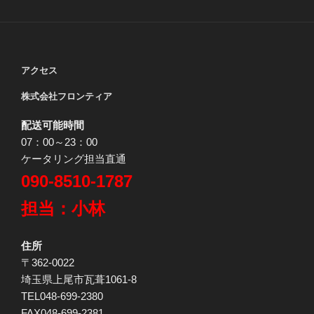
アクセス
株式会社フロンティア
配送可能時間
07：00～23：00
ケータリング担当直通
090-8510-1787
担当：小林
住所
〒362-0022
埼玉県上尾市瓦葺1061-8
TEL048-699-2380
FAX048-699-2381