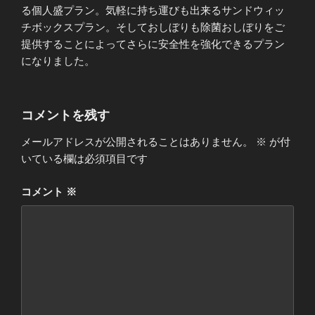
る個人盛プラン。気軽に持ち運びも出来るサンドウィッ
チボックスプラン。そしておしぼりも除菌おしぼりをご
提供することによってさらに安全性を強化できるプラン
になりました。
コメントを残す
メールアドレスが公開されることはありません。
※
が付
いている欄は必須項目です
コメント
※