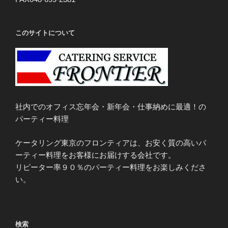
このサイトについて
社内でのオフィス忘年会・新年会・仕事納めに最適！の
パーティー料理
ケータリング東京のフロンティアは、お安く質の高いパ
ーティー料理をお客様にお届けする会社です。
リピーター率９０％のパーティー料理をお楽しみくださ
い。
検索