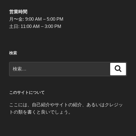
営業時間
月〜金: 9:00 AM – 5:00 PM
土日: 11:00 AM – 3:00 PM
検索
検
検
索
索:
このサイトについて
ここには、自己紹介やサイトの紹介、あるいはクレジッ
トの類を書くと良いでしょう。