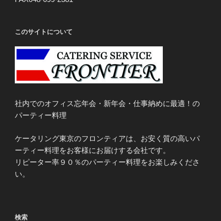
このサイトについて
社内でのオフィス忘年会・新年会・仕事納めに最適！の
パーティー料理
ケータリング東京のフロンティアは、お安く質の高いパ
ーティー料理をお客様にお届けする会社です。
リピーター率９０％のパーティー料理をお楽しみくださ
い。
検索