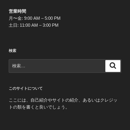
営業時間
月〜金: 9:00 AM – 5:00 PM
土日: 11:00 AM – 3:00 PM
検索
検
検
索
索:
このサイトについて
ここには、自己紹介やサイトの紹介、あるいはクレジッ
トの類を書くと良いでしょう。