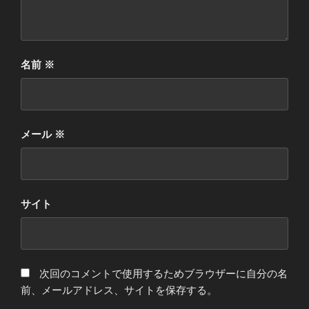
名前
※
メール
※
サイト
次回のコメントで使用するためブラウザーに自分の名
前、メールアドレス、サイトを保存する。