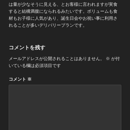
は量が少なそうに見える、とお客様に言われますが実食
すると結構満腹になられるみたいです。ボリュームも食
材もお子様に人気があり、誕生日会やお祝い事に利用さ
れることが多いデリバリープランです。
コメントを残す
メールアドレスが公開されることはありません。
※
が付
いている欄は必須項目です
コメント
※