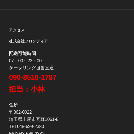
アクセス
株式会社フロンティア
配送可能時間
07：00～23：00
ケータリング担当直通
090-8510-1787
担当：小林
住所
〒362-0022
埼玉県上尾市瓦葺1061-8
TEL048-699-2380
FAX048-699-2381