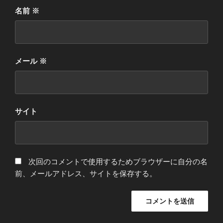
名前
※
メール
※
サイト
次回のコメントで使用するためブラウザーに自分の名
前、メールアドレス、サイトを保存する。