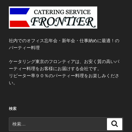
社内でのオフィス忘年会・新年会・仕事納めに最適！の
パーティー料理
ケータリング東京のフロンティアは、お安く質の高いパ
ーティー料理をお客様にお届けする会社です。
リピーター率９０％のパーティー料理をお楽しみくださ
い。
検索
検
検
索
索: