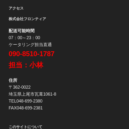
アクセス
株式会社フロンティア
配送可能時間
07：00～23：00
ケータリング担当直通
090-8510-1787
担当：小林
住所
〒362-0022
埼玉県上尾市瓦葺1061-8
TEL048-699-2380
FAX048-699-2381
このサイトについて