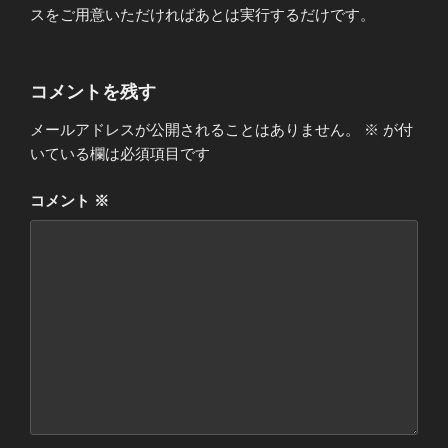
スをご用意いただければあとは実行するだけです。
コメントを残す
メールアドレスが公開されることはありません。
※
が付
いている欄は必須項目です
コメント
※