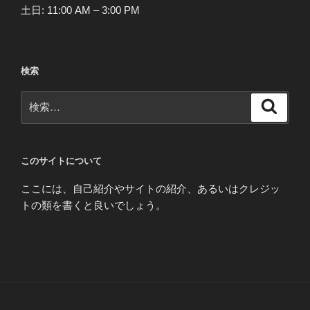
土日: 11:00 AM – 3:00 PM
検索
検
検
索
索:
このサイトについて
ここには、自己紹介やサイトの紹介、あるいはクレジッ
トの類を書くと良いでしょう。