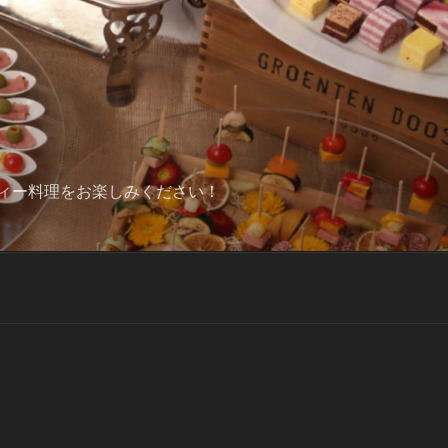
ィー料理をお楽しみください！