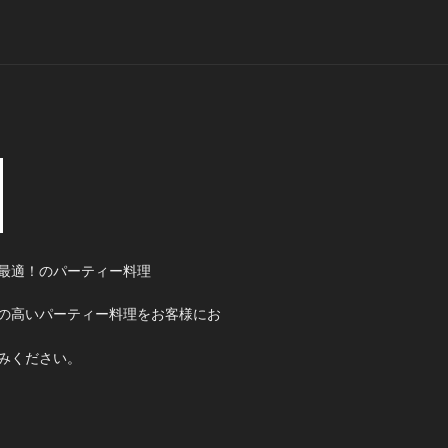
最適！のパーティー料理
の高いパーティー料理をお客様にお
みください。