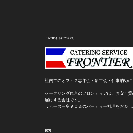
このサイトについて
社内でのオフィス忘年会・新年会・仕事納めに
ケータリング東京のフロンティアは、お安く質
届けする会社です。
リピーター率９０％のパーティー料理をお楽し
検索