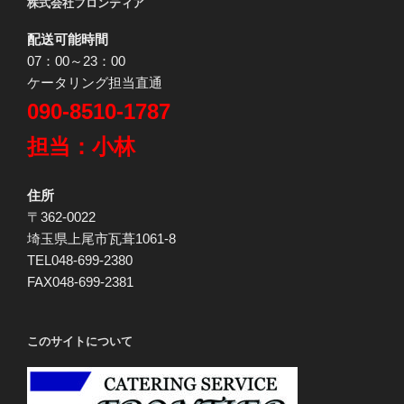
株式会社フロンティア
配送可能時間
07：00～23：00
ケータリング担当直通
090-8510-1787
担当：小林
住所
〒362-0022
埼玉県上尾市瓦葺1061-8
TEL048-699-2380
FAX048-699-2381
このサイトについて