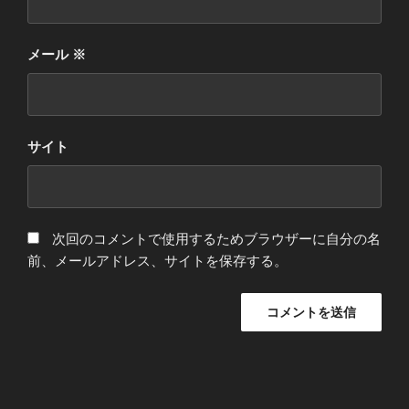
メール
※
サイト
次回のコメントで使用するためブラウザーに自分の名
前、メールアドレス、サイトを保存する。