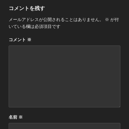
コメントを残す
メールアドレスが公開されることはありません。
※
が付
いている欄は必須項目です
コメント
※
名前
※