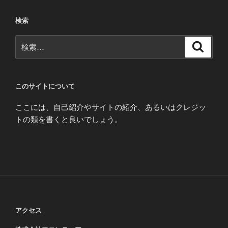
検索
検
検
索
索:
このサイトについて
ここには、自己紹介やサイトの紹介、あるいはクレジッ
トの類を書くと良いでしょう。
アクセス