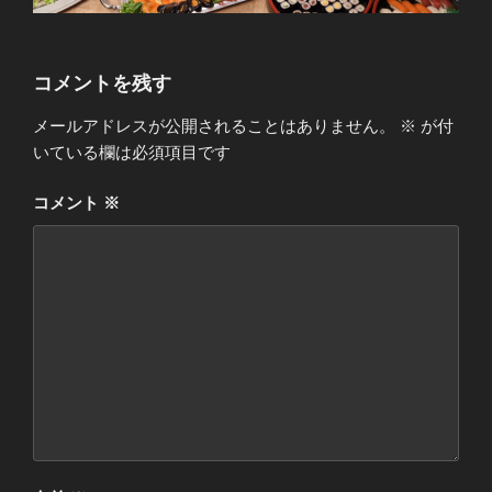
コメントを残す
メールアドレスが公開されることはありません。
※
が付
いている欄は必須項目です
コメント
※