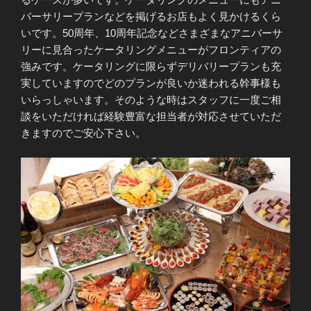
バーサリープランなどを掲げるお店もよく見かけるくら
いです。50周年、10周年記念などさまざまなアニバーサ
リーに見合ったケータリングメニューがフロンティアの
強みです。ケータリングに限らずデリバリープランも充
実していますのでどのプランが良いか迷われる幹事様も
いらっしゃいます。そのような時はスタッフに一度ご相
談をいただければ経験豊富な担当者が対応させていただ
きますのでご安心下さい。