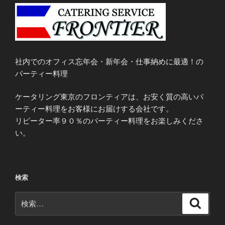
社内でのオフィス忘年会・新年会・仕事納めに最適！の
パーティー料理
ケータリング東京のフロンティアは、お安く質の高いパ
ーティー料理をお客様にお届けする会社です。
リピーター率９０％のパーティー料理をお楽しみくださ
い。
検索
検
検
索
索: