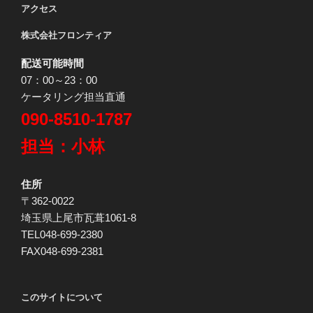
アクセス
株式会社フロンティア
配送可能時間
07：00～23：00
ケータリング担当直通
090-8510-1787
担当：小林
住所
〒362-0022
埼玉県上尾市瓦葺1061-8
TEL048-699-2380
FAX048-699-2381
このサイトについて