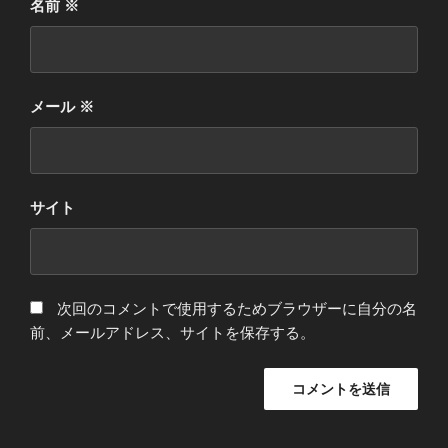
名前
※
メール
※
サイト
次回のコメントで使用するためブラウザーに自分の名
前、メールアドレス、サイトを保存する。