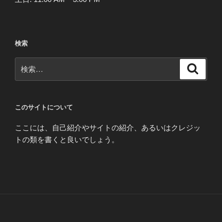
検索
検
検
索
索:
このサイトについて
ここには、自己紹介やサイトの紹介、あるいはクレジッ
トの類を書くと良いでしょう。