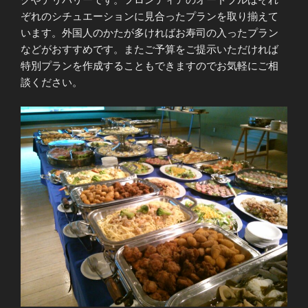
ぞれのシチュエーションに見合ったプランを取り揃えて
います。外国人のかたが多ければお寿司の入ったプラン
などがおすすめです。またご予算をご提示いただければ
特別プランを作成することもできますのでお気軽にご相
談ください。