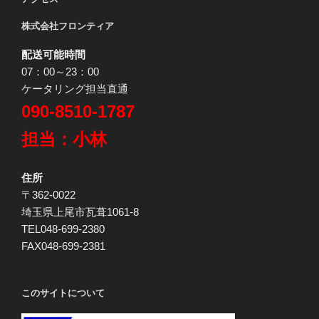
株式会社フロンティア
配送可能時間
07：00～23：00
ケータリング担当直通
090-8510-1787
担当：小林
住所
〒362-0022
埼玉県上尾市瓦葺1061-8
TEL048-699-2380
FAX048-699-2381
このサイトについて