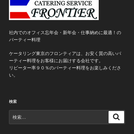
社内でのオフィス忘年会・新年会・仕事納めに最適！の
パーティー料理
ケータリング東京のフロンティアは、お安く質の高いパ
ーティー料理をお客様にお届けする会社です。
リピーター率９０％のパーティー料理をお楽しみくださ
い。
検索
検
検
索
索: