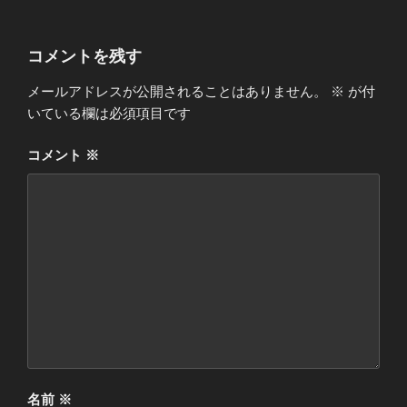
コメントを残す
メールアドレスが公開されることはありません。
※
が付
いている欄は必須項目です
コメント
※
名前
※