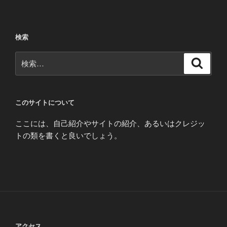
検索
検
検
索
索:
このサイトについて
ここには、自己紹介やサイトの紹介、あるいはクレジッ
トの類を書くと良いでしょう。
アクセス