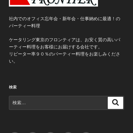
社内でのオフィス忘年会・新年会・仕事納めに最適！の
パーティー料理
ケータリング東京のフロンティアは、お安く質の高いパ
ーティー料理をお客様にお届けする会社です。
リピーター率９０％のパーティー料理をお楽しみくださ
い。
検索
検
検
索
索: