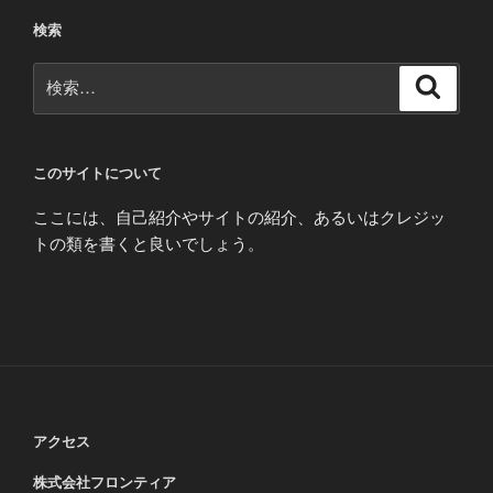
検索
検
検
索
索:
このサイトについて
ここには、自己紹介やサイトの紹介、あるいはクレジッ
トの類を書くと良いでしょう。
アクセス
株式会社フロンティア