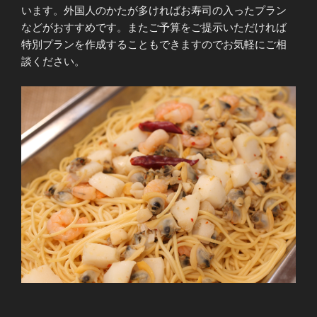
います。外国人のかたが多ければお寿司の入ったプラン
などがおすすめです。またご予算をご提示いただければ
特別プランを作成することもできますのでお気軽にご相
談ください。