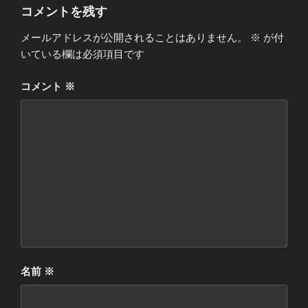
コメントを残す
メールアドレスが公開されることはありません。
※
が付
いている欄は必須項目です
コメント
※
名前
※