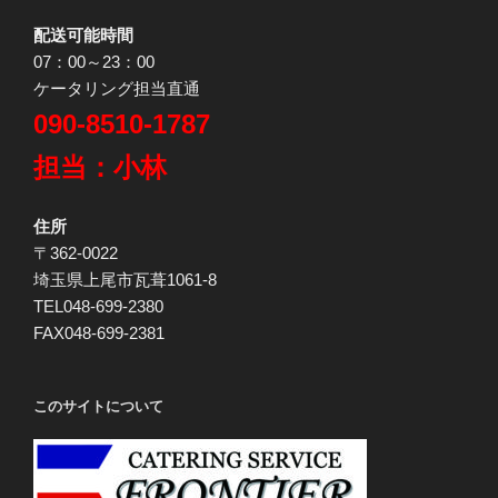
配送可能時間
07：00～23：00
ケータリング担当直通
090-8510-1787
担当：小林
住所
〒362-0022
埼玉県上尾市瓦葺1061-8
TEL048-699-2380
FAX048-699-2381
このサイトについて