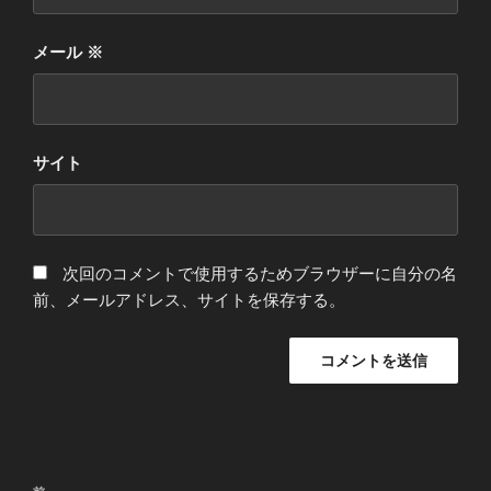
メール
※
サイト
次回のコメントで使用するためブラウザーに自分の名
前、メールアドレス、サイトを保存する。
投