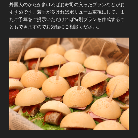
外国人のかたが多ければお寿司の入ったプランなどがお
すすめです。若手が多ければボリューム重視にして、ま
たご予算をご提示いただければ特別プランを作成するこ
ともできますのでお気軽にご相談ください。