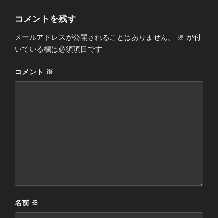
コメントを残す
メールアドレスが公開されることはありません。
※
が付
いている欄は必須項目です
コメント
※
名前
※