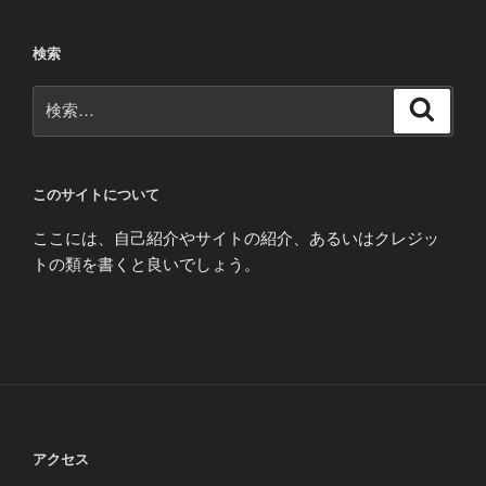
検索
検
検
索
索:
このサイトについて
ここには、自己紹介やサイトの紹介、あるいはクレジッ
トの類を書くと良いでしょう。
アクセス