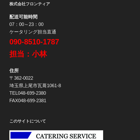
株式会社フロンティア
配送可能時間
07：00～23：00
ケータリング担当直通
090-8510-1787
担当：小林
住所
〒362-0022
埼玉県上尾市瓦葺1061-8
TEL048-699-2380
FAX048-699-2381
このサイトについて