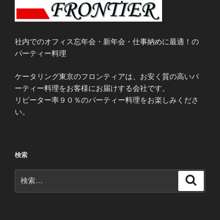
社内でのオフィス忘年会・新年会・仕事納めに最適！の
パーティー料理
ケータリング東京のフロンティアは、お安く質の高いパ
ーティー料理をお客様にお届けする会社です。
リピーター率９０％のパーティー料理をお楽しみくださ
い。
検索
検
検
索
索: