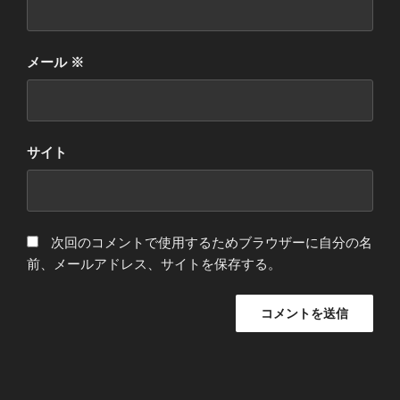
メール
※
サイト
次回のコメントで使用するためブラウザーに自分の名
前、メールアドレス、サイトを保存する。