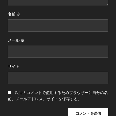
名前
※
メール
※
サイト
次回のコメントで使用するためブラウザーに自分の名
前、メールアドレス、サイトを保存する。