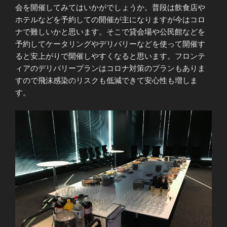
会を開催してみてはいかがでしょうか。普段は飲食店や
ホテルなどを予約しての開催が主になりますが今はコロ
ナで難しいかと思います。そこで貸会場や公民館などを
予約してケータリングやデリバリーなどを使って開催す
ると安上がりで開催しやすくなると思います。フロンテ
ィアのデリバリープランはコロナ対策のプランもありま
すので飛沫感染のリスクも低減できて安心性も増しま
す。