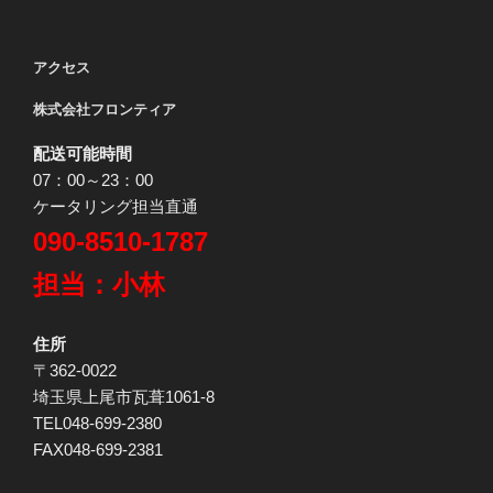
アクセス
株式会社フロンティア
配送可能時間
07：00～23：00
ケータリング担当直通
090-8510-1787
担当：小林
住所
〒362-0022
埼玉県上尾市瓦葺1061-8
TEL048-699-2380
FAX048-699-2381