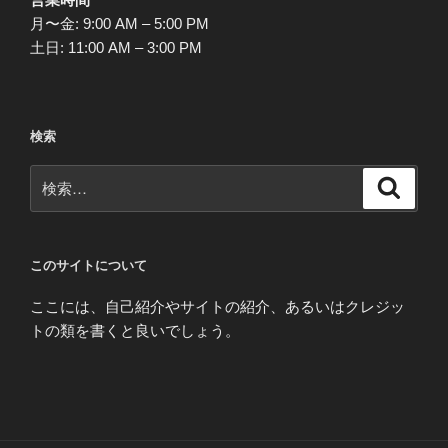
月〜金: 9:00 AM – 5:00 PM
土日: 11:00 AM – 3:00 PM
検索
検
検
索
索:
このサイトについて
ここには、自己紹介やサイトの紹介、あるいはクレジッ
トの類を書くと良いでしょう。