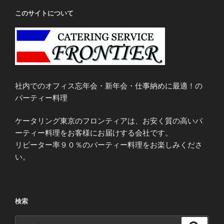
このサイトについて
社内でのオフィス忘年会・新年会・仕事納めに最適！の
パーティー料理
ケータリング東京のフロンティアは、お安く質の高いパ
ーティー料理をお客様にお届けする会社です。
リピーター率９０％のパーティー料理をお楽しみくださ
い。
検索
検