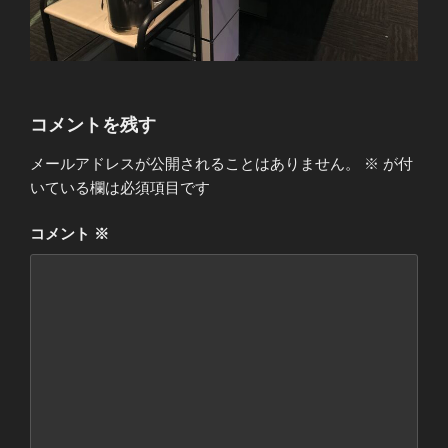
コメントを残す
メールアドレスが公開されることはありません。
※
が付
いている欄は必須項目です
コメント
※