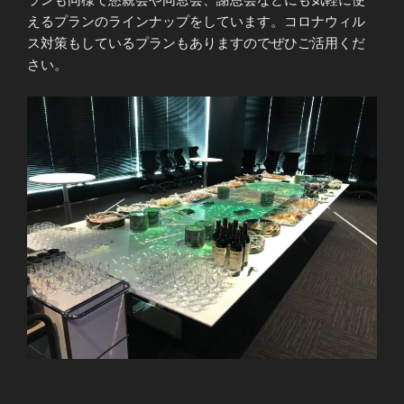
えるプランのラインナップをしています。コロナウィル
ス対策もしているプランもありますのでぜひご活用くだ
さい。