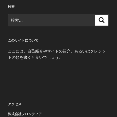
検索
検
検
索
索:
このサイトについて
ここには、自己紹介やサイトの紹介、あるいはクレジッ
トの類を書くと良いでしょう。
アクセス
株式会社フロンティア