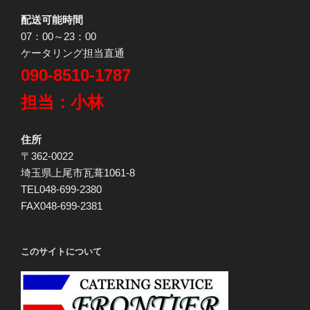
配送可能時間
07：00～23：00
ケータリング担当直通
090-8510-1787
担当：小林
住所
〒362-0022
埼玉県上尾市瓦葺1061-8
TEL048-699-2380
FAX048-699-2381
このサイトについて