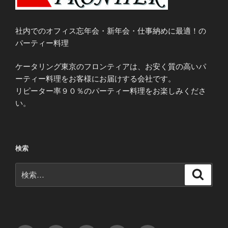
社内でのオフィス忘年会・新年会・仕事納めに最適！の
パーティー料理
ケータリング東京のフロンティアは、お安く質の高いパ
ーティー料理をお客様にお届けする会社です。
リピーター率９０％のパーティー料理をお楽しみくださ
い。
検索
検
検
索
索: