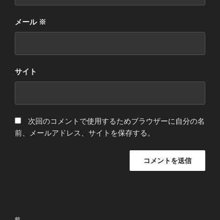
メール
※
サイト
次回のコメントで使用するためブラウザーに自分の名
前、メールアドレス、サイトを保存する。
投
前