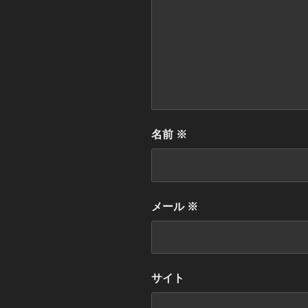
名前
※
メール
※
サイト