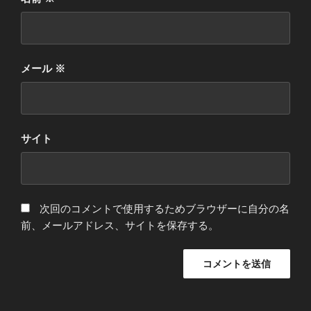
メール
※
サイト
次回のコメントで使用するためブラウザーに自分の名
前、メールアドレス、サイトを保存する。