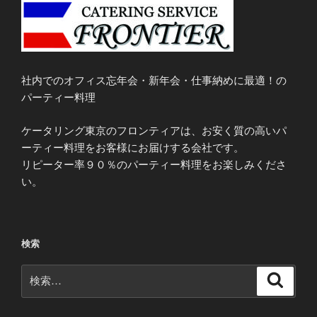
社内でのオフィス忘年会・新年会・仕事納めに最適！の
パーティー料理
ケータリング東京のフロンティアは、お安く質の高いパ
ーティー料理をお客様にお届けする会社です。
リピーター率９０％のパーティー料理をお楽しみくださ
い。
検索
検
検
索
索: