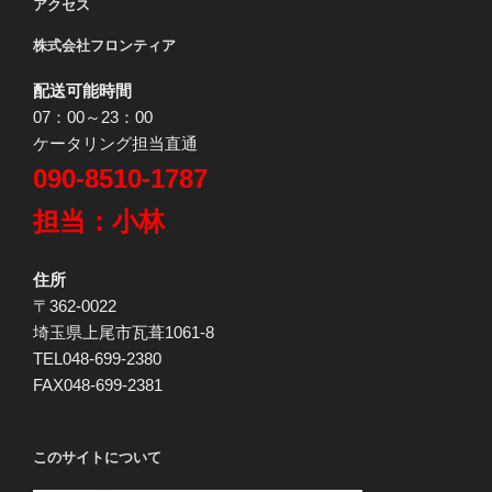
アクセス
株式会社フロンティア
配送可能時間
07：00～23：00
ケータリング担当直通
090-8510-1787
担当：小林
住所
〒362-0022
埼玉県上尾市瓦葺1061-8
TEL048-699-2380
FAX048-699-2381
このサイトについて