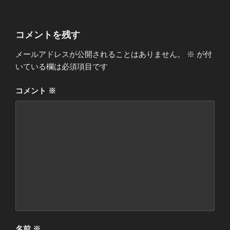
コメントを残す
メールアドレスが公開されることはありません。
※
が付
いている欄は必須項目です
コメント
※
名前
※