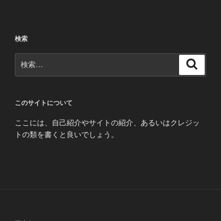
検索
検
検
索
索:
このサイトについて
ここには、自己紹介やサイトの紹介、あるいはクレジッ
トの類を書くと良いでしょう。