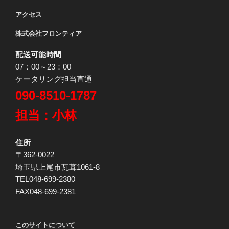
アクセス
株式会社フロンティア
配送可能時間
07：00～23：00
ケータリング担当直通
090-8510-1787
担当：小林
住所
〒362-0022
埼玉県上尾市瓦葺1061-8
TEL048-699-2380
FAX048-699-2381
このサイトについて