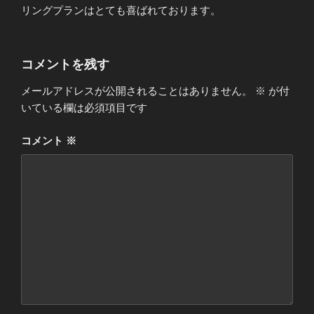
リングプランはとても喜ばれております。
コメントを残す
メールアドレスが公開されることはありません。
※
が付
いている欄は必須項目です
コメント
※