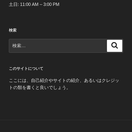
土日: 11:00 AM – 3:00 PM
検索
検
検
索
索:
このサイトについて
ここには、自己紹介やサイトの紹介、あるいはクレジッ
トの類を書くと良いでしょう。