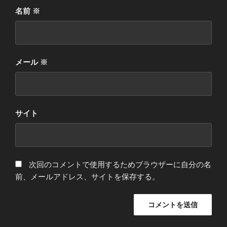
名前
※
メール
※
サイト
次回のコメントで使用するためブラウザーに自分の名
前、メールアドレス、サイトを保存する。