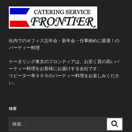
社内でのオフィス忘年会・新年会・仕事納めに最適！の
パーティー料理
ケータリング東京のフロンティアは、お安く質の高いパ
ーティー料理をお客様にお届けする会社です。
リピーター率９０％のパーティー料理をお楽しみくださ
い。
検索
検
検
索
索: