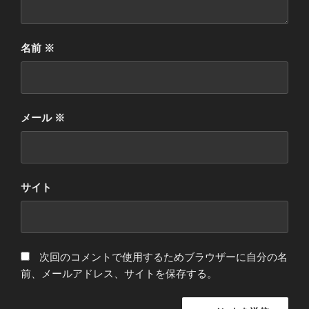
名前
※
メール
※
サイト
次回のコメントで使用するためブラウザーに自分の名
前、メールアドレス、サイトを保存する。