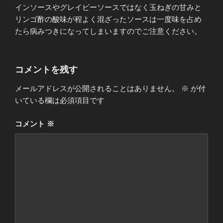
インソースやグレイビーソースではなく玉ねぎの甘みと
リンゴ酢の酸味が程よく混ざったソースは一度味を占め
たら病みつきになってしまいますのでご注意ください。
コメントを残す
メールアドレスが公開されることはありません。
※
が付
いている欄は必須項目です
コメント
※