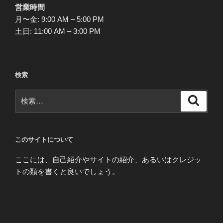
営業時間
月〜金: 9:00 AM – 5:00 PM
土日: 11:00 AM – 3:00 PM
検索
検
検
索
索:
このサイトについて
ここには、自己紹介やサイトの紹介、あるいはクレジッ
トの類を書くと良いでしょう。