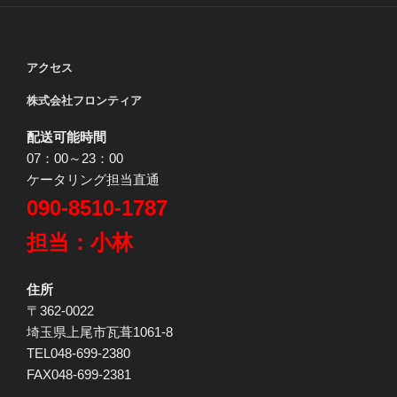
アクセス
株式会社フロンティア
配送可能時間
07：00～23：00
ケータリング担当直通
090-8510-1787
担当：小林
住所
〒362-0022
埼玉県上尾市瓦葺1061-8
TEL048-699-2380
FAX048-699-2381