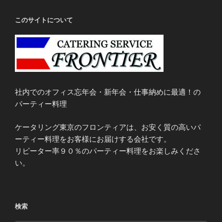
このサイトについて
社内でのオフィス忘年会・新年会・仕事納めに最適！の
パーティー料理
ケータリング東京のフロンティアは、お安く質の高いパ
ーティー料理をお客様にお届けする会社です。
リピーター率９０％のパーティー料理をお楽しみくださ
い。
検索