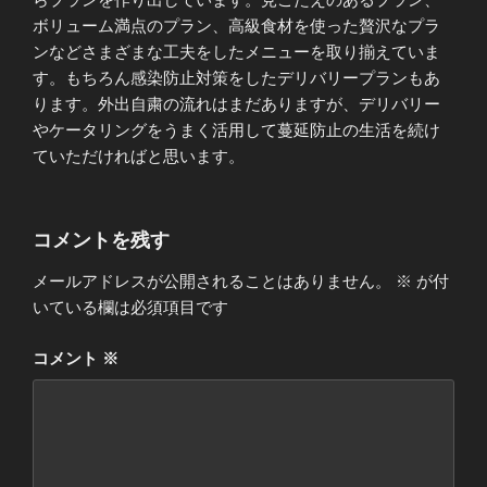
ボリューム満点のプラン、高級食材を使った贅沢なプラ
ンなどさまざまな工夫をしたメニューを取り揃えていま
す。もちろん感染防止対策をしたデリバリープランもあ
ります。外出自粛の流れはまだありますが、デリバリー
やケータリングをうまく活用して蔓延防止の生活を続け
ていただければと思います。
コメントを残す
メールアドレスが公開されることはありません。
※
が付
いている欄は必須項目です
コメント
※