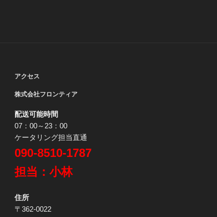
アクセス
株式会社フロンティア
配送可能時間
07：00～23：00
ケータリング担当直通
090-8510-1787
担当：小林
住所
〒362-0022