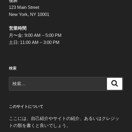
住所
123 Main Street
New York, NY 10001
営業時間
月〜金: 9:00 AM – 5:00 PM
土日: 11:00 AM – 3:00 PM
検索
検
検
索
索:
このサイトについて
ここには、自己紹介やサイトの紹介、あるいはクレジッ
トの類を書くと良いでしょう。