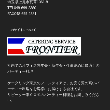
埼玉県上尾市瓦葺1061-8
TEL048-699-2380
FAX048-699-2381
このサイトについて
社内でのオフィス忘年会・新年会・仕事納めに最適！の
パーティー料理
ケータリング東京のフロンティアは、お安く質の高いパ
ーティー料理をお客様にお届けする会社です。
リピーター率９０％のパーティー料理をお楽しみくださ
い。