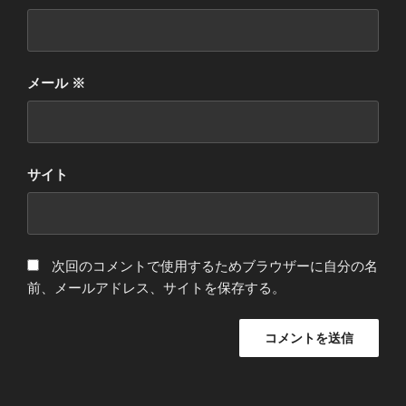
メール
※
サイト
次回のコメントで使用するためブラウザーに自分の名
前、メールアドレス、サイトを保存する。