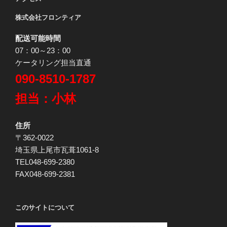
株式会社フロンティア
配送可能時間
07：00～23：00
ケータリング担当直通
090-8510-1787
担当：小林
住所
〒362-0022
埼玉県上尾市瓦葺1061-8
TEL048-699-2380
FAX048-699-2381
このサイトについて