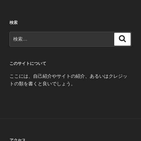
検索
検
検
索
索:
このサイトについて
ここには、自己紹介やサイトの紹介、あるいはクレジッ
トの類を書くと良いでしょう。
アクセス