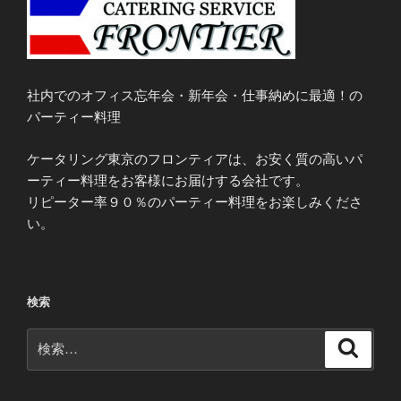
社内でのオフィス忘年会・新年会・仕事納めに最適！の
パーティー料理
ケータリング東京のフロンティアは、お安く質の高いパ
ーティー料理をお客様にお届けする会社です。
リピーター率９０％のパーティー料理をお楽しみくださ
い。
検索
検
検
索
索: