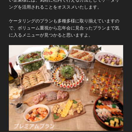
ングを活用されることをオススメいたします。
ケータリングのプランも多種多様に取り揃えていますの
で、ボリューム重視から忘年会に見合ったプランまで気
に入るメニューが見つかると思いますよ。