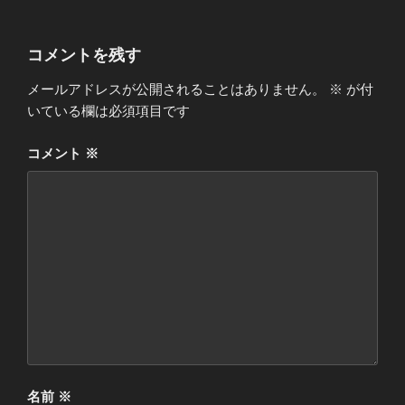
コメントを残す
メールアドレスが公開されることはありません。
※
が付
いている欄は必須項目です
コメント
※
名前
※