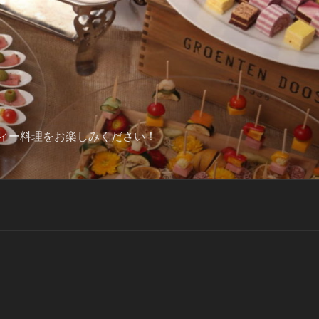
ィー料理をお楽しみください！