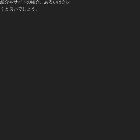
己紹介やサイトの紹介、あるいはクレ
書くと良いでしょう。