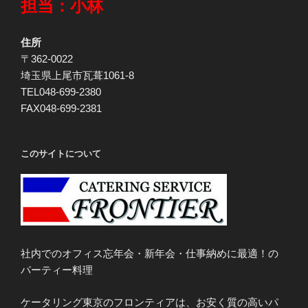
担当：小林
住所
〒362-0022
埼玉県上尾市瓦葺1061-8
TEL048-699-2380
FAX048-699-2381
このサイトについて
社内でのオフィス忘年会・新年会・仕事納めに最適！の
パーティー料理
ケータリング東京のフロンティアは、お安く質の高いパ