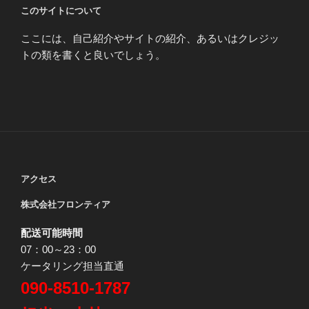
このサイトについて
ここには、自己紹介やサイトの紹介、あるいはクレジッ
トの類を書くと良いでしょう。
アクセス
株式会社フロンティア
配送可能時間
07：00～23：00
ケータリング担当直通
090-8510-1787