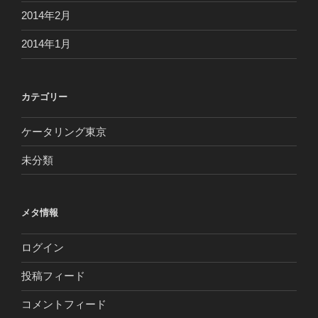
2014年2月
2014年1月
カテゴリー
ケータリング東京
未分類
メタ情報
ログイン
投稿フィード
コメントフィード