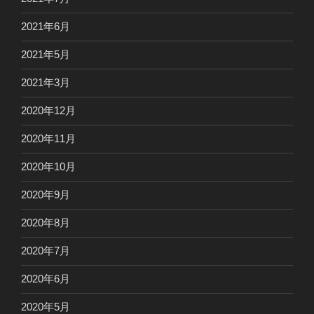
2021年6月
2021年5月
2021年3月
2020年12月
2020年11月
2020年10月
2020年9月
2020年8月
2020年7月
2020年6月
2020年5月