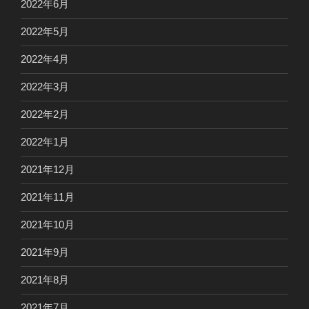
2022年6月
2022年5月
2022年4月
2022年3月
2022年2月
2022年1月
2021年12月
2021年11月
2021年10月
2021年9月
2021年8月
2021年7月