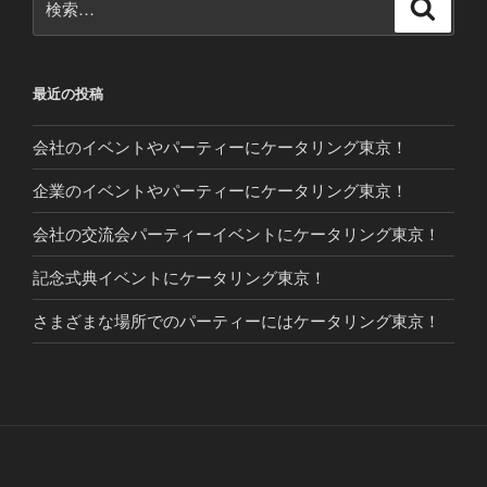
検
索
索:
最近の投稿
会社のイベントやパーティーにケータリング東京！
企業のイベントやパーティーにケータリング東京！
会社の交流会パーティーイベントにケータリング東京！
記念式典イベントにケータリング東京！
さまざまな場所でのパーティーにはケータリング東京！