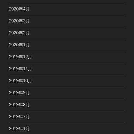
2020年4月
2020年3月
2020年2月
2020年1月
2019年12月
2019年11月
2019年10月
2019年9月
2019年8月
2019年7月
2019年1月