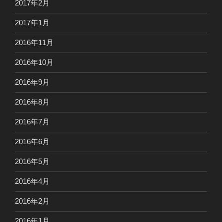
2017年2月
2017年1月
2016年11月
2016年10月
2016年9月
2016年8月
2016年7月
2016年6月
2016年5月
2016年4月
2016年2月
2016年1月