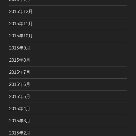
2015年12月
2015年11月
2015年10月
2015年9月
2015年8月
2015年7月
2015年6月
2015年5月
2015年4月
2015年3月
2015年2月