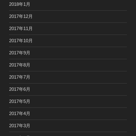
2018年1月
2017年12月
2017年11月
2017年10月
2017年9月
2017年8月
2017年7月
2017年6月
2017年5月
2017年4月
2017年3月