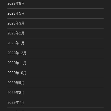
2023年8月
2023年5月
2023年3月
2023年2月
2023年1月
2022年12月
2022年11月
2022年10月
2022年9月
2022年8月
2022年7月