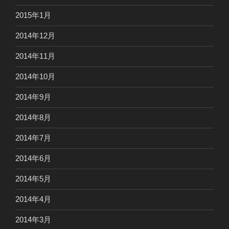
2015年1月
2014年12月
2014年11月
2014年10月
2014年9月
2014年8月
2014年7月
2014年6月
2014年5月
2014年4月
2014年3月