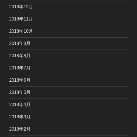
2018年12月
2018年11月
2018年10月
2018年9月
2018年8月
2018年7月
2018年6月
2018年5月
2018年4月
2018年3月
2018年2月