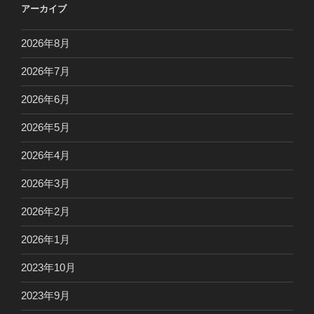
アーカイブ
2026年8月
2026年7月
2026年6月
2026年5月
2026年4月
2026年3月
2026年2月
2026年1月
2023年10月
2023年9月