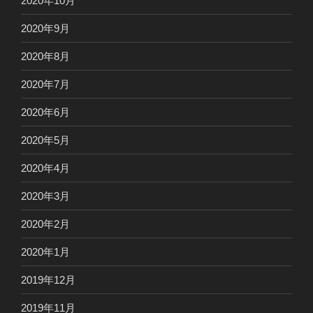
2020年10月
2020年9月
2020年8月
2020年7月
2020年6月
2020年5月
2020年4月
2020年3月
2020年2月
2020年1月
2019年12月
2019年11月