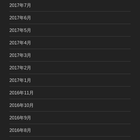
2017年7月
2017年6月
2017年5月
2017年4月
2017年3月
2017年2月
2017年1月
2016年11月
2016年10月
2016年9月
2016年8月