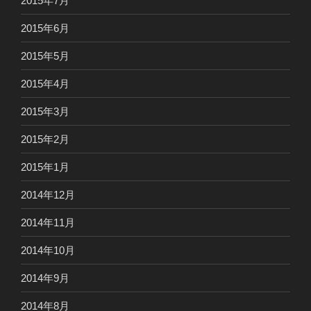
2015年7月
2015年6月
2015年5月
2015年4月
2015年3月
2015年2月
2015年1月
2014年12月
2014年11月
2014年10月
2014年9月
2014年8月