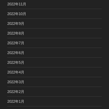
2022年11月
2022年10月
2022年9月
2022年8月
2022年7月
2022年6月
2022年5月
2022年4月
2022年3月
2022年2月
2022年1月