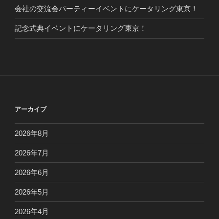
会社の交流会パーティーイベントにケータリング東京！
記念式典イベントにケータリング東京！
アーカイブ
2026年8月
2026年7月
2026年6月
2026年5月
2026年4月