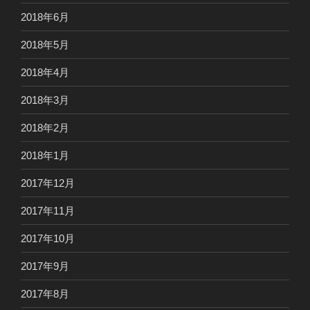
2018年6月
2018年5月
2018年4月
2018年3月
2018年2月
2018年1月
2017年12月
2017年11月
2017年10月
2017年9月
2017年8月