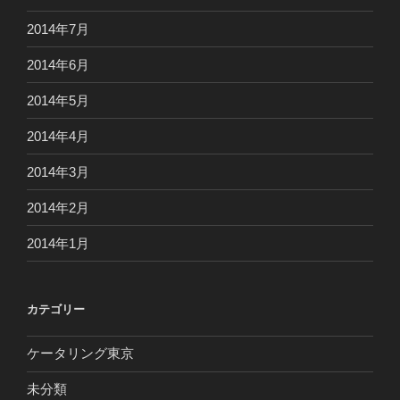
2014年7月
2014年6月
2014年5月
2014年4月
2014年3月
2014年2月
2014年1月
カテゴリー
ケータリング東京
未分類