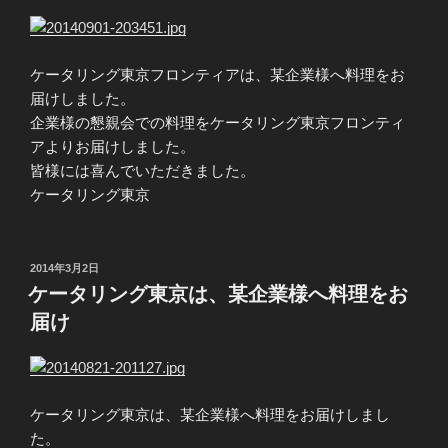
ケータリング東京フロンティアは、某企業様へ料理をお
届けしました。
企業様の懇親会での料理をケータリング東京フロンティ
アよりお届けしました。
皆様には喜んでいただきました。
ケータリング東京
投
2014年3月2日
稿
ケータリング東京は、某企業様へ料理をお
日:
届け
ケータリング東京は、某企業様へ料理をお届けしまし
た。