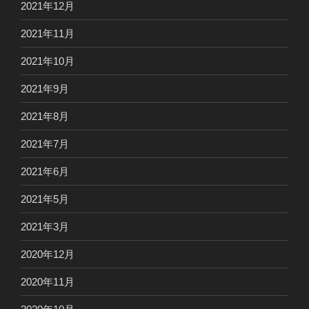
2021年12月
2021年11月
2021年10月
2021年9月
2021年8月
2021年7月
2021年6月
2021年5月
2021年3月
2020年12月
2020年11月