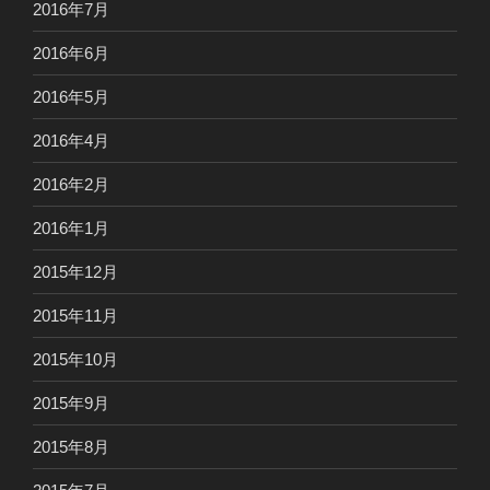
2016年7月
2016年6月
2016年5月
2016年4月
2016年2月
2016年1月
2015年12月
2015年11月
2015年10月
2015年9月
2015年8月