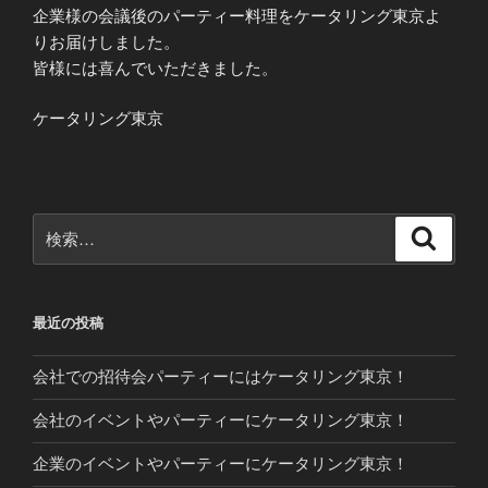
企業様の会議後のパーティー料理をケータリング東京よ
りお届けしました。
皆様には喜んでいただきました。
ケータリング東京
検
検
索
索:
最近の投稿
会社での招待会パーティーにはケータリング東京！
会社のイベントやパーティーにケータリング東京！
企業のイベントやパーティーにケータリング東京！