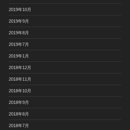
2019年10月
2019年9月
2019年8月
2019年7月
2019年1月
2018年12月
2018年11月
2018年10月
2018年9月
2018年8月
2018年7月