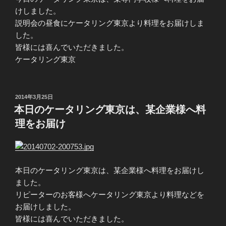
けしました。
説明会の昼食にケータリング東京より料理をお届けしま
した。
皆様には喜んでいただきました。
ケータリング東京
投
2014年3月25日
稿
本日のケータリング東京は、某企業様へ料
日:
理をお届け
本日のケータリング東京は、某企業様へ料理をお届けし
ました。
リピーターのお客様へケータリング東京より料理などを
お届けしました。
皆様には喜んでいただきました。