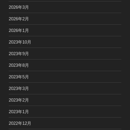
2026年3月
2026年2月
2026年1月
2023年10月
2023年9月
2023年8月
2023年5月
2023年3月
2023年2月
2023年1月
2022年12月