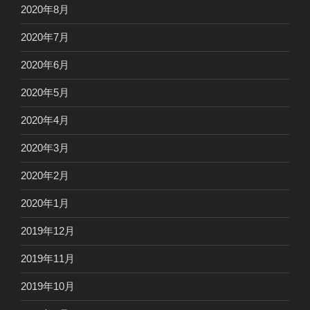
2020年8月
2020年7月
2020年6月
2020年5月
2020年4月
2020年3月
2020年2月
2020年1月
2019年12月
2019年11月
2019年10月