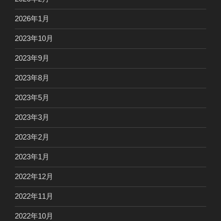
2026年1月
2023年10月
2023年9月
2023年8月
2023年5月
2023年3月
2023年2月
2023年1月
2022年12月
2022年11月
2022年10月