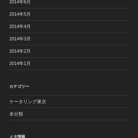
2014年6月
2014年5月
2014年4月
2014年3月
2014年2月
2014年1月
カテゴリー
ケータリング東京
未分類
メタ情報