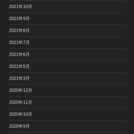
2021年10月
2021年9月
2021年8月
2021年7月
2021年6月
2021年5月
2021年3月
2020年12月
2020年11月
2020年10月
2020年9月