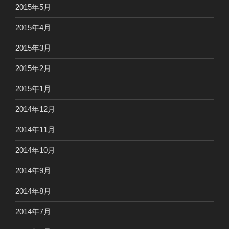
2015年5月
2015年4月
2015年3月
2015年2月
2015年1月
2014年12月
2014年11月
2014年10月
2014年9月
2014年8月
2014年7月