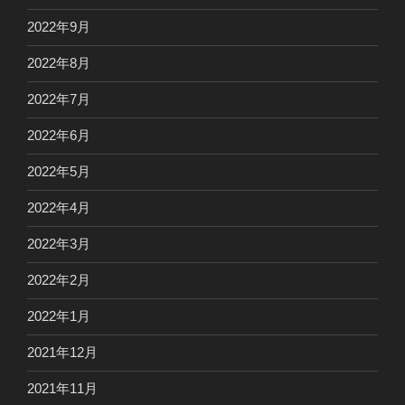
2022年9月
2022年8月
2022年7月
2022年6月
2022年5月
2022年4月
2022年3月
2022年2月
2022年1月
2021年12月
2021年11月