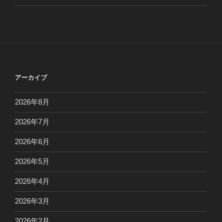
アーカイブ
2026年8月
2026年7月
2026年6月
2026年5月
2026年4月
2026年3月
2026年2月