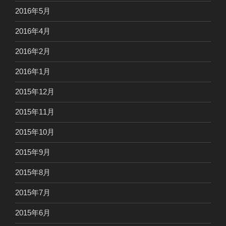
2016年5月
2016年4月
2016年2月
2016年1月
2015年12月
2015年11月
2015年10月
2015年9月
2015年8月
2015年7月
2015年6月