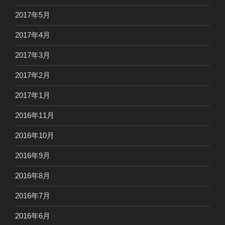
2017年5月
2017年4月
2017年3月
2017年2月
2017年1月
2016年11月
2016年10月
2016年9月
2016年8月
2016年7月
2016年6月