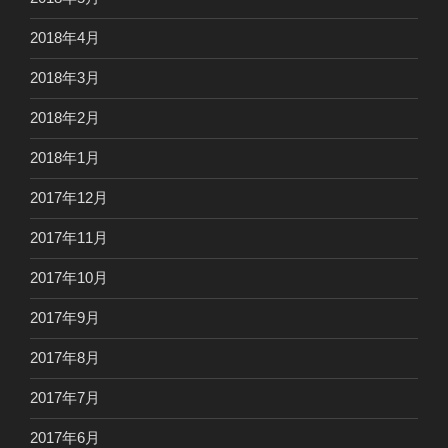
2018年4月
2018年3月
2018年2月
2018年1月
2017年12月
2017年11月
2017年10月
2017年9月
2017年8月
2017年7月
2017年6月