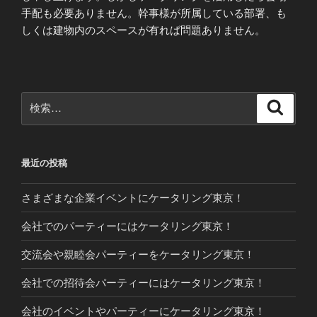
手配も必要ありません。幹事様が所属している部署、も
しくは建物内のスペースが有れば問題ありません。
検
検
索
索:
最近の投稿
さまざまな企業イベントにケータリング東京！
会社でのパーティーにはケータリング東京！
交流会や親睦会パーティーをケータリング東京！
会社での招待会パーティーにはケータリング東京！
会社のイベントやパーティーにケータリング東京！