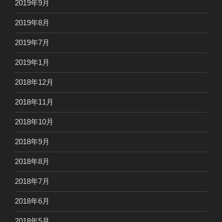
2019年9月
2019年8月
2019年7月
2019年1月
2018年12月
2018年11月
2018年10月
2018年9月
2018年8月
2018年7月
2018年6月
2018年5月