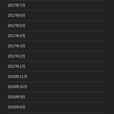
2017年7月
2017年6月
2017年5月
2017年4月
2017年3月
2017年2月
2017年1月
2016年11月
2016年10月
2016年9月
2016年8月