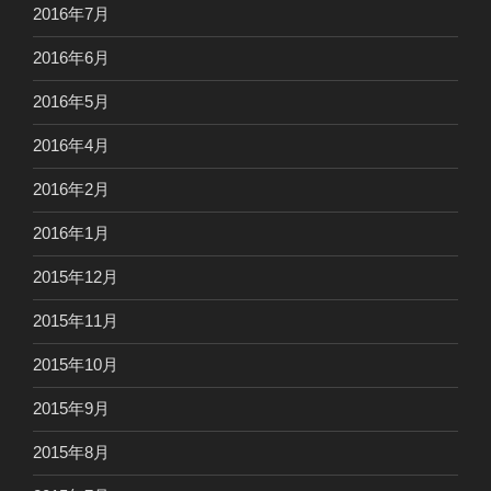
2016年7月
2016年6月
2016年5月
2016年4月
2016年2月
2016年1月
2015年12月
2015年11月
2015年10月
2015年9月
2015年8月