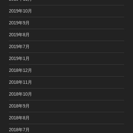
2019年10月
2019年9月
2019年8月
2019年7月
2019年1月
2018年12月
2018年11月
2018年10月
2018年9月
2018年8月
2018年7月