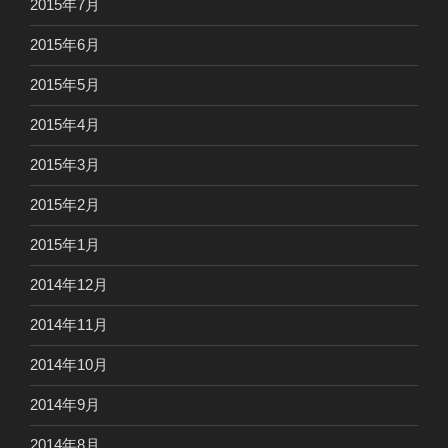
2015年7月
2015年6月
2015年5月
2015年4月
2015年3月
2015年2月
2015年1月
2014年12月
2014年11月
2014年10月
2014年9月
2014年8月