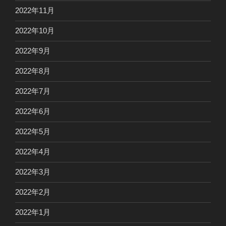
2022年11月
2022年10月
2022年9月
2022年8月
2022年7月
2022年6月
2022年5月
2022年4月
2022年3月
2022年2月
2022年1月