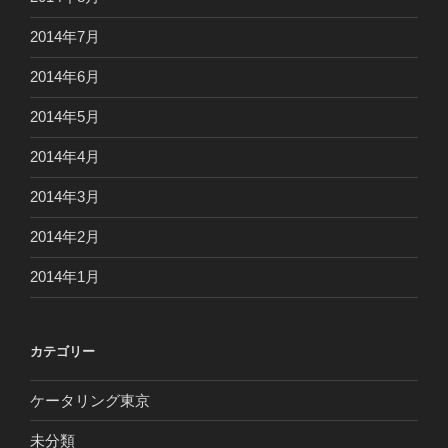
2014年7月
2014年6月
2014年5月
2014年4月
2014年3月
2014年2月
2014年1月
カテゴリー
ケータリング東京
未分類