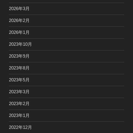
2026年3月
2026年2月
2026年1月
2023年10月
2023年9月
2023年8月
2023年5月
2023年3月
2023年2月
2023年1月
2022年12月