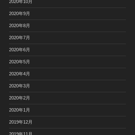
2020年10月
2020年9月
2020年8月
2020年7月
2020年6月
2020年5月
2020年4月
2020年3月
2020年2月
2020年1月
2019年12月
2019年11月