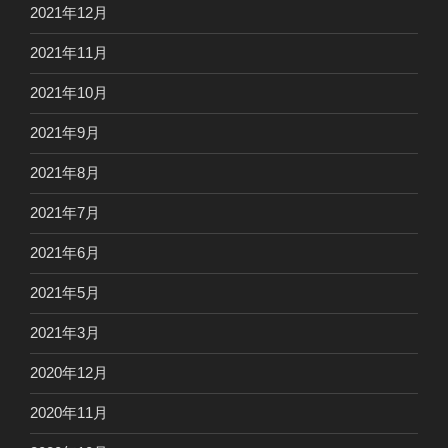
2021年12月
2021年11月
2021年10月
2021年9月
2021年8月
2021年7月
2021年6月
2021年5月
2021年3月
2020年12月
2020年11月