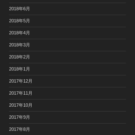
2018年6月
2018年5月
2018年4月
2018年3月
2018年2月
2018年1月
2017年12月
2017年11月
2017年10月
2017年9月
2017年8月