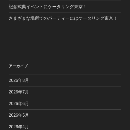
記念式典イベントにケータリング東京！
さまざまな場所でのパーティーにはケータリング東京！
アーカイブ
2026年8月
2026年7月
2026年6月
2026年5月
2026年4月