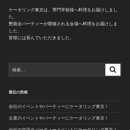
ケータリング東京は、専門学校様へ料理をお届けしまし
た。
懇親会パーティーが開催される会場へ料理をお届けしま
した。
皆様には喜んでいただきました。
検
検
索
索:
最近の投稿
会社のイベントやパーティーにケータリング東京！
企業のイベントやパーティーにケータリング東京！
会社の交流会パーティーイベントにケータリング東京！