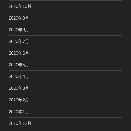
2020年10月
2020年9月
2020年8月
2020年7月
2020年6月
2020年5月
2020年4月
2020年3月
2020年2月
2020年1月
2019年12月