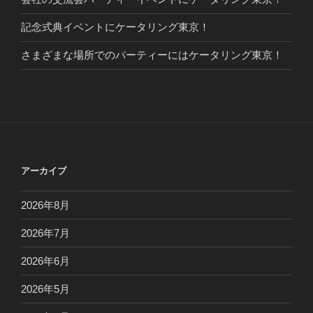
記念式典イベントにケータリング東京！
さまざまな場所でのパーティーにはケータリング東京！
アーカイブ
2026年8月
2026年7月
2026年6月
2026年5月