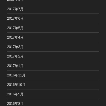
2017年7月
2017年6月
2017年5月
2017年4月
2017年3月
2017年2月
2017年1月
2016年11月
2016年10月
2016年9月
2016年8月