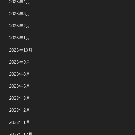
2026年4月
2026年3月
2026年2月
2026年1月
2023年10月
2023年9月
2023年8月
2023年5月
2023年3月
2023年2月
2023年1月
2022年12月