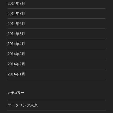
2014年8月
2014年7月
2014年6月
2014年5月
2014年4月
2014年3月
2014年2月
2014年1月
カテゴリー
ケータリング東京