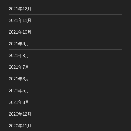
2021年12月
2021年11月
2021年10月
2021年9月
2021年8月
2021年7月
2021年6月
2021年5月
2021年3月
2020年12月
2020年11月