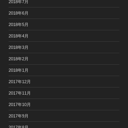
2018年7月
2018年6月
2018年5月
2018年4月
2018年3月
2018年2月
2018年1月
2017年12月
2017年11月
2017年10月
2017年9月
2017年8月