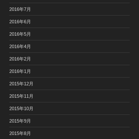
2016年7月
2016年6月
2016年5月
2016年4月
2016年2月
2016年1月
2015年12月
2015年11月
2015年10月
2015年9月
2015年8月