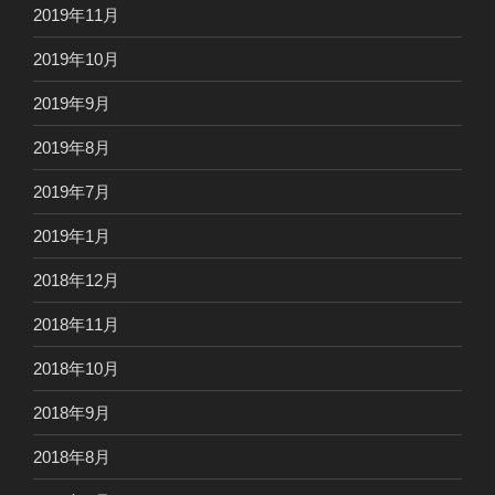
2019年11月
2019年10月
2019年9月
2019年8月
2019年7月
2019年1月
2018年12月
2018年11月
2018年10月
2018年9月
2018年8月