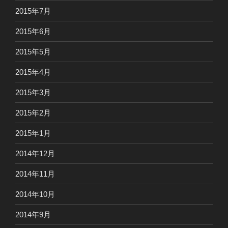
2015年7月
2015年6月
2015年5月
2015年4月
2015年3月
2015年2月
2015年1月
2014年12月
2014年11月
2014年10月
2014年9月