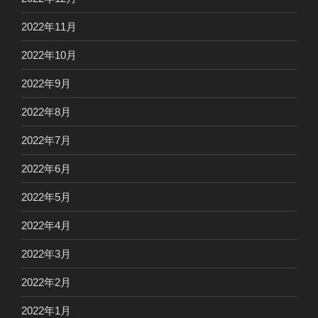
2022年11月
2022年10月
2022年9月
2022年8月
2022年7月
2022年6月
2022年5月
2022年4月
2022年3月
2022年2月
2022年1月