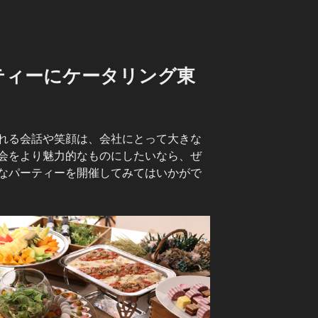
ティーにケータリング東
れる会話や笑顔は、会社にとって大きな
会をより魅力的なものにしたいなら、ぜ
なパーティーを開催してみてはいかがで