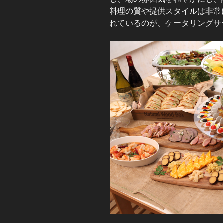
料理の質や提供スタイルは非常
れているのが、ケータリングサ