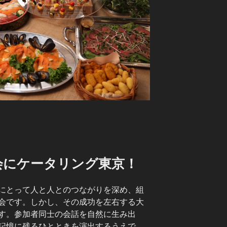
会にケータリング東京！
にとって人と人とのつながりを深め、組
会です。しかし、その成功を左右する大
す。参加者同士の会話を自然に生み出
記憶に残るひとときを演出するうえで、