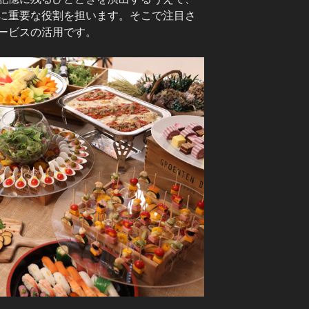
に重要な役割を担います。そこで注目さ
ービスの活用です。