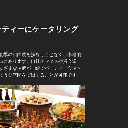
ーティーにケータリング
会場の自由度を損なうことなく、本格的
点にあります。自社オフィスや貸会議
まざまな場所が一瞬でパーティー会場へ
ような空間を演出することが可能です。