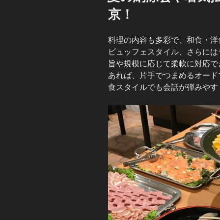
京！
料理の内容も多彩で、和食・洋
ビュッフェスタイル、さらには
旨や規模に応じて柔軟に対応で
あれば、片手でつまめるオード
食スタイルでも会話が弾みやす