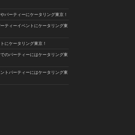
トやパーティーにケータリング東京！
パーティーイベントにケータリング東
ントにケータリング東京！
所でのパーティーにはケータリング東
ベントパーティーにはケータリング東