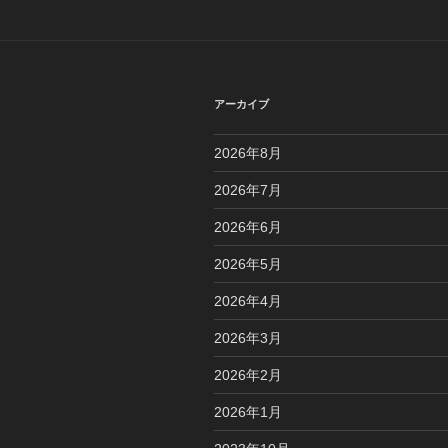
ゲ
ー
シ
アーカイブ
ョ
2026年8月
ン
2026年7月
2026年6月
2026年5月
2026年4月
2026年3月
2026年2月
2026年1月