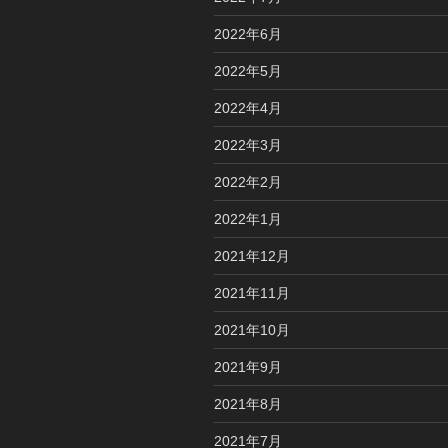
2022年6月
2022年5月
2022年4月
2022年3月
2022年2月
2022年1月
2021年12月
2021年11月
2021年10月
2021年9月
2021年8月
2021年7月