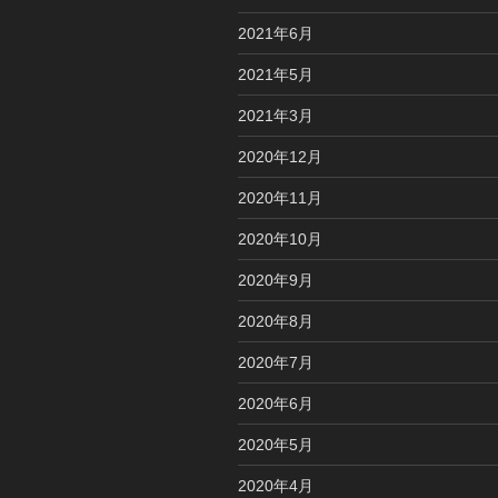
2021年6月
2021年5月
2021年3月
2020年12月
2020年11月
2020年10月
2020年9月
2020年8月
2020年7月
2020年6月
2020年5月
2020年4月