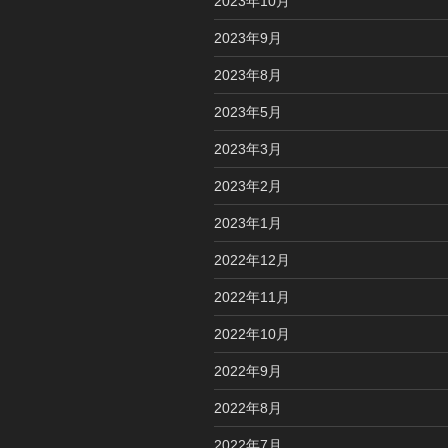
2023年10月
2023年9月
2023年8月
2023年5月
2023年3月
2023年2月
2023年1月
2022年12月
2022年11月
2022年10月
2022年9月
2022年8月
2022年7月