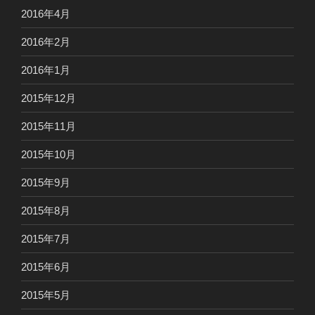
2016年4月
2016年2月
2016年1月
2015年12月
2015年11月
2015年10月
2015年9月
2015年8月
2015年7月
2015年6月
2015年5月