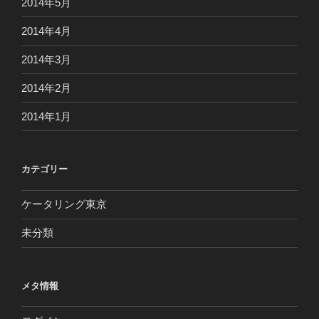
2014年5月
2014年4月
2014年3月
2014年2月
2014年1月
カテゴリー
ケータリング東京
未分類
メタ情報