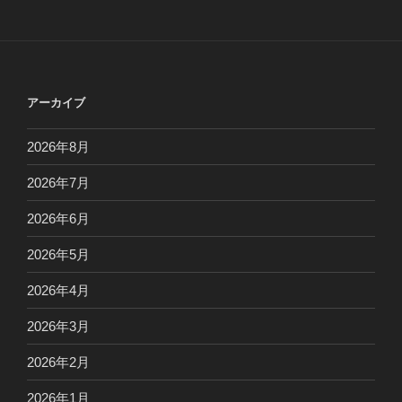
アーカイブ
2026年8月
2026年7月
2026年6月
2026年5月
2026年4月
2026年3月
2026年2月
2026年1月