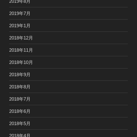
2019年8月
2019年7月
2019年1月
2018年12月
2018年11月
2018年10月
2018年9月
2018年8月
2018年7月
2018年6月
2018年5月
2018年4月