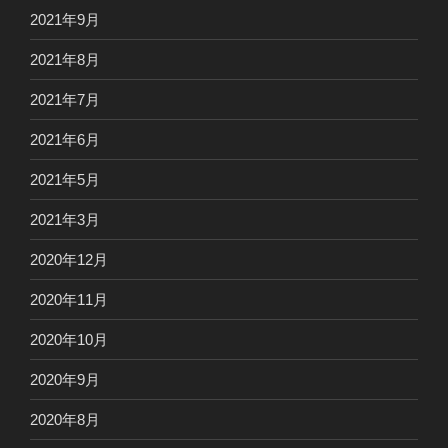
2021年9月
2021年8月
2021年7月
2021年6月
2021年5月
2021年3月
2020年12月
2020年11月
2020年10月
2020年9月
2020年8月