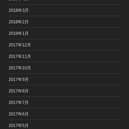
2018年3月
2018年2月
2018年1月
2017年12月
2017年11月
2017年10月
2017年9月
2017年8月
2017年7月
2017年6月
2017年5月