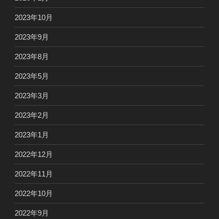
2023年10月
2023年9月
2023年8月
2023年5月
2023年3月
2023年2月
2023年1月
2022年12月
2022年11月
2022年10月
2022年9月