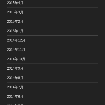
2015年4月
2015年3月
2015年2月
2015年1月
2014年12月
2014年11月
2014年10月
2014年9月
2014年8月
2014年7月
2014年6月