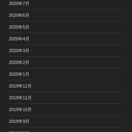
2020年7月
2020年6月
2020年5月
2020年4月
2020年3月
2020年2月
2020年1月
2019年12月
2019年11月
2019年10月
2019年9月