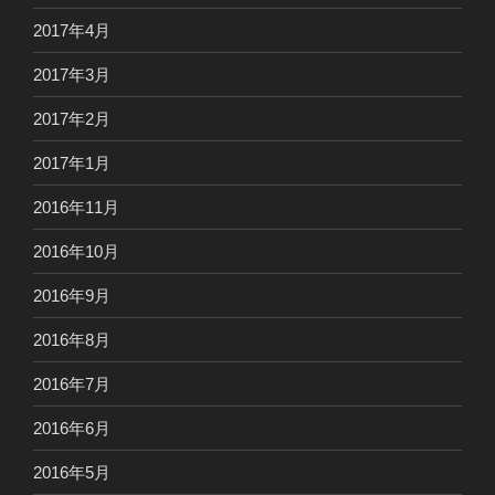
2017年4月
2017年3月
2017年2月
2017年1月
2016年11月
2016年10月
2016年9月
2016年8月
2016年7月
2016年6月
2016年5月