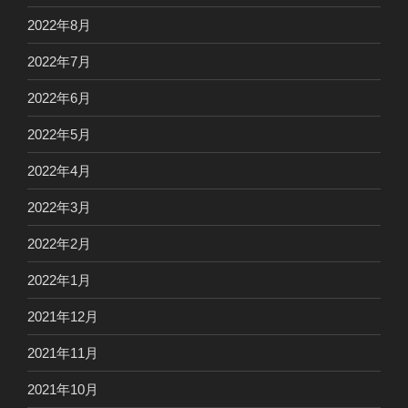
2022年8月
2022年7月
2022年6月
2022年5月
2022年4月
2022年3月
2022年2月
2022年1月
2021年12月
2021年11月
2021年10月