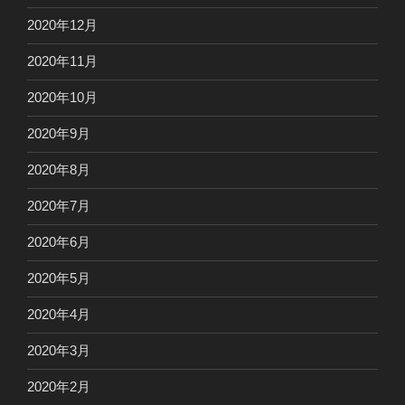
2020年12月
2020年11月
2020年10月
2020年9月
2020年8月
2020年7月
2020年6月
2020年5月
2020年4月
2020年3月
2020年2月