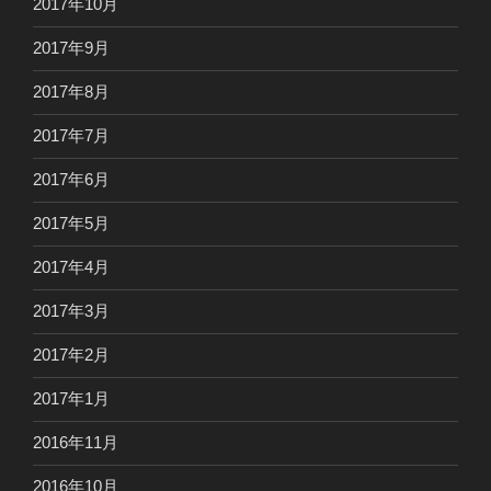
2017年10月
2017年9月
2017年8月
2017年7月
2017年6月
2017年5月
2017年4月
2017年3月
2017年2月
2017年1月
2016年11月
2016年10月