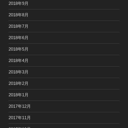
2018年9月
2018年8月
2018年7月
2018年6月
2018年5月
2018年4月
2018年3月
2018年2月
2018年1月
2017年12月
2017年11月