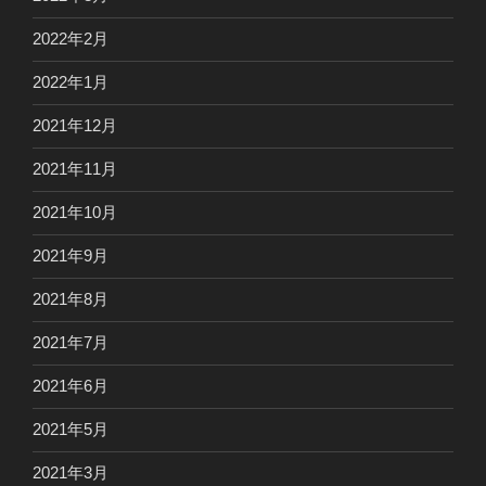
2022年2月
2022年1月
2021年12月
2021年11月
2021年10月
2021年9月
2021年8月
2021年7月
2021年6月
2021年5月
2021年3月