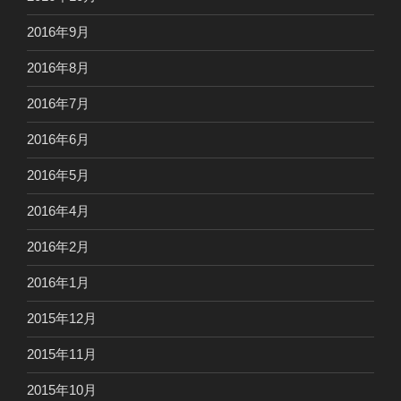
2016年9月
2016年8月
2016年7月
2016年6月
2016年5月
2016年4月
2016年2月
2016年1月
2015年12月
2015年11月
2015年10月