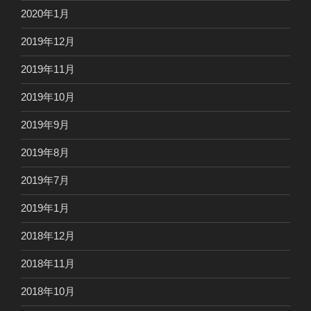
2020年1月
2019年12月
2019年11月
2019年10月
2019年9月
2019年8月
2019年7月
2019年1月
2018年12月
2018年11月
2018年10月