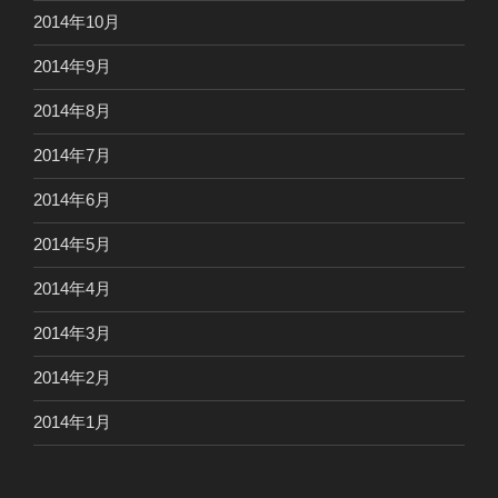
2014年10月
2014年9月
2014年8月
2014年7月
2014年6月
2014年5月
2014年4月
2014年3月
2014年2月
2014年1月