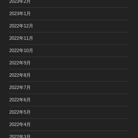
2023年2月
2023年1月
2022年12月
2022年11月
2022年10月
2022年9月
2022年8月
2022年7月
2022年6月
2022年5月
2022年4月
2022年3月