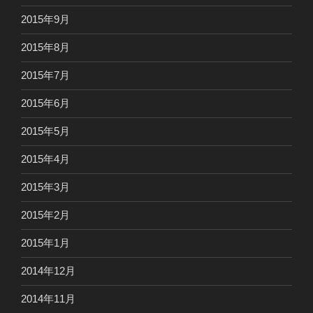
2015年9月
2015年8月
2015年7月
2015年6月
2015年5月
2015年4月
2015年3月
2015年2月
2015年1月
2014年12月
2014年11月