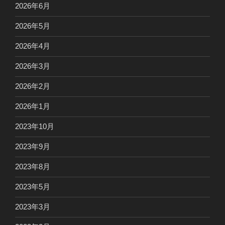
2026年6月
2026年5月
2026年4月
2026年3月
2026年2月
2026年1月
2023年10月
2023年9月
2023年8月
2023年5月
2023年3月