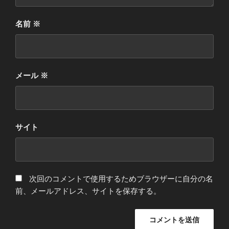
名前
※
メール
※
サイト
次回のコメントで使用するためブラウザーに自分の名
前、メールアドレス、サイトを保存する。