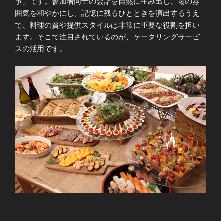
事」です。参加者同士の会話を自然に生み出し、場の雰
囲気を和やかにし、記憶に残るひとときを演出するうえ
で、料理の質や提供スタイルは非常に重要な役割を担い
ます。そこで注目されているのが、ケータリングサービ
スの活用です。