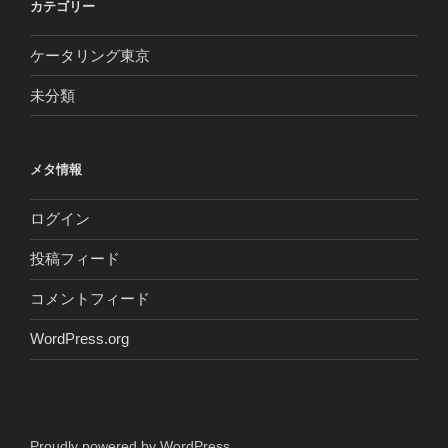
カテゴリー
ケータリング東京
未分類
メタ情報
ログイン
投稿フィード
コメントフィード
WordPress.org
Proudly powered by WordPress