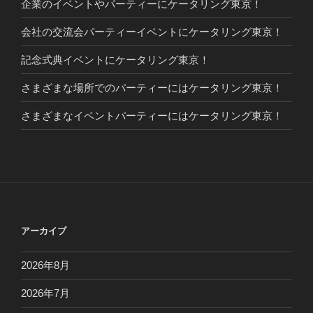
企業のイベントやパーティーにケータリング東京！
会社の交流会パーティーイベントにケータリング東京！
記念式典イベントにケータリング東京！
さまざまな場所でのパーティーにはケータリング東京！
さまざまなイベントパーティーにはケータリング東京！
アーカイブ
2026年8月
2026年7月